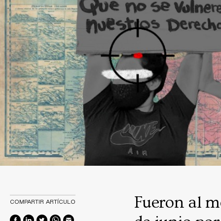
Fueron al m
COMPARTIR ARTÍCULO