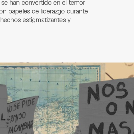
 se han convertido en el temor
on papeles de liderazgo durante
s hechos estigmatizantes y