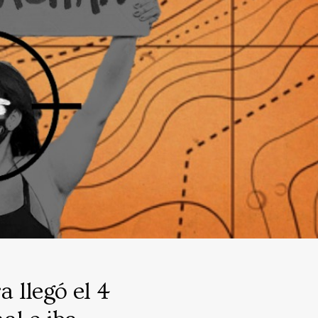
a llegó el 4