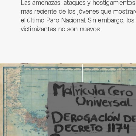
Las amenazas, ataques y hostigamientos
más reciente de los jóvenes que mostrar
el último Paro Nacional. Sin embargo, lo
victimizantes no son nuevos.