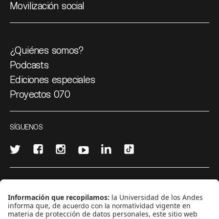
Movilización social
¿Quiénes somos?
Podcasts
Ediciones especiales
Proyectos 070
SÍGUENOS
¿Quieres escribir en 070?
CONTÁCTANOS