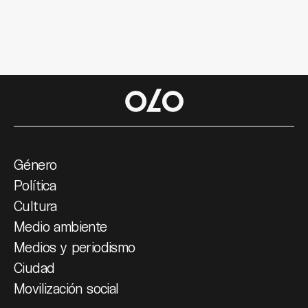
Género
Política
Cultura
Medio ambiente
Medios y periodismo
Ciudad
Movilización social