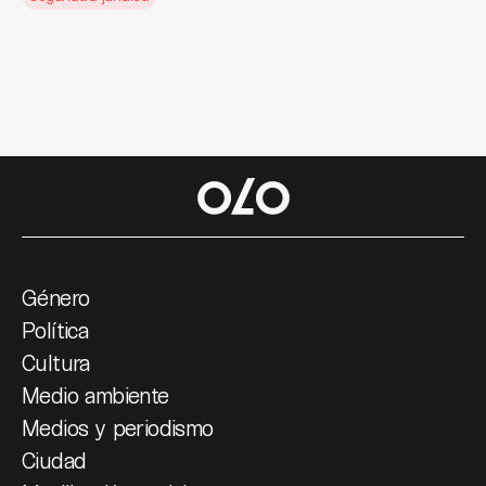
Género
Política
Cultura
Medio ambiente
Medios y periodismo
Ciudad