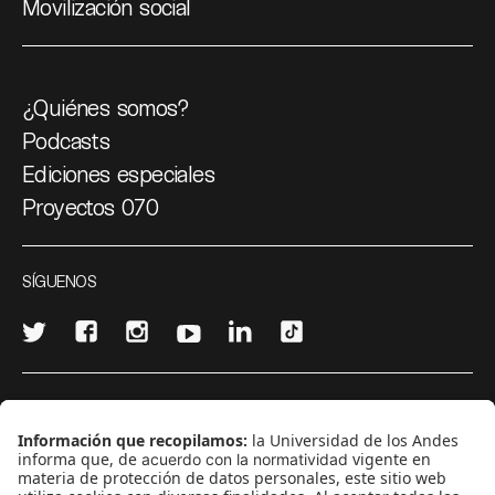
Movilización social
¿Quiénes somos?
Podcasts
Ediciones especiales
Proyectos 070
SÍGUENOS
¿Quieres escribir en 070?
CONTÁCTANOS