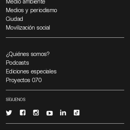
Medio ambiente
Medios y periodismo
Ciudad
Movilización social
¿Quiénes somos?
Podcasts
Ediciones especiales
Proyectos 070
SÍGUENOS