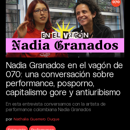
Nadia Granados en el vagón de
070: una conversación sobre
performance, posporno,
capitalismo gore y antiuribismo
En esta entrevista conversamos con la artista de
performance colombiana Nadia Granados
por
Nathalia Guerrero Duque
Entrevista
Performance