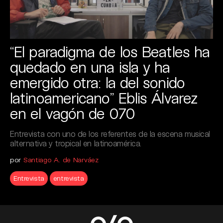
“El paradigma de los Beatles ha
quedado en una isla y ha
emergido otra: la del sonido
latinoamericano” Eblis Álvarez
en el vagón de 070
Entrevista con uno de los referentes de la escena musical
alternativa y tropical en latinoamérica.
por
Santiago A. de Narváez
Entrevista
entrevista