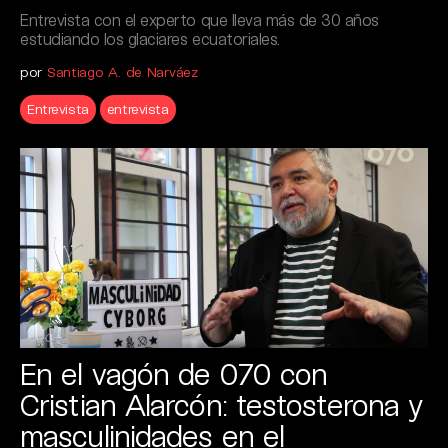
Entrevista con el experto que lleva más de 30 años
estudiando los glaciares ecuatoriales.
por
Santiago A. de Narváez
Entrevista
entrevista
En el vagón de 070 con
Cristian Alarcón: testosterona y
masculinidades en el