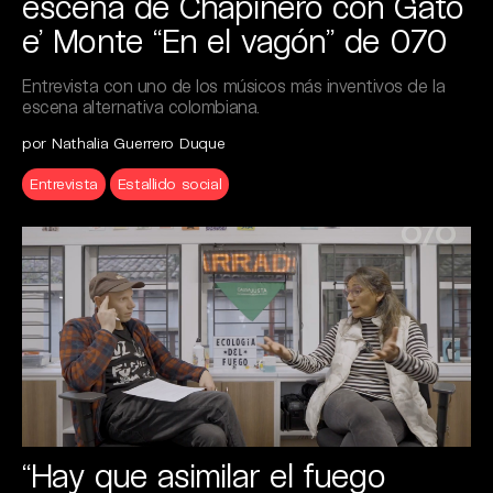
escena de Chapinero con Gato
e’ Monte “En el vagón” de 070
Entrevista con uno de los músicos más inventivos de la
escena alternativa colombiana.
por Nathalia Guerrero Duque
Entrevista
Estallido social
“Hay que asimilar el fuego