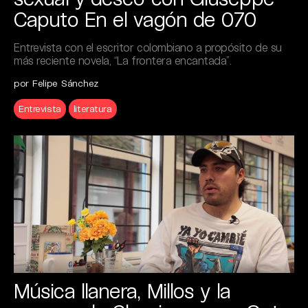
Caputo En el vagón de 070
Entrevista con el escritor colombiano a propósito de su
más reciente novela, “La frontera encantada”.
por Felipe Sánchez
Entrevista
literatura
Música llanera, Millos y la