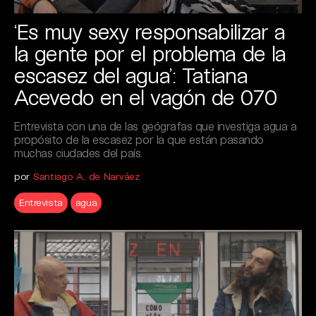
‘Es muy sexy responsabilizar a
la gente por el problema de la
escasez del agua’: Tatiana
Acevedo en el vagón de 070
Entrevista con una de las geógrafas que investiga agua a
propósito de la escasez por la que están pasando
muchas ciudades del país.
por
Santiago A. de Narváez
Entrevista
agua