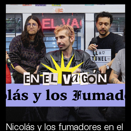
Nicolás y los fumadores en el