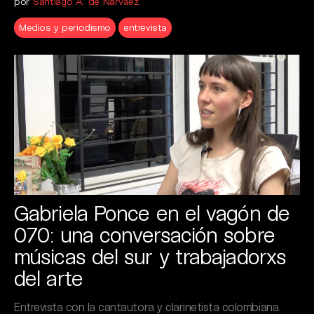
por
Santiago A. de Narváez
Medios y periodismo
entrevista
Gabriela Ponce en el vagón de
070: una conversación sobre
músicas del sur y trabajadorxs
del arte
Entrevista con la cantautora y clarinetista colombiana.