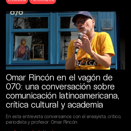
Omar Rincón en el vagón de
070: una conversación sobre
comunicación latinoamericana,
crítica cultural y academia
En esta entrevista conversamos con el ensayista, crítico,
periodista y profesor: Omar Rincón.