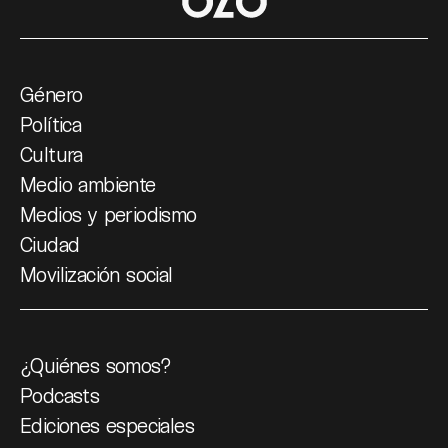
Género
Política
Cultura
Medio ambiente
Medios y periodismo
Ciudad
Movilización social
¿Quiénes somos?
Podcasts
Ediciones especiales