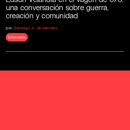
una conversación sobre guerra,
creación y comunidad
por
Santiago A. de Narváez
Entrevista