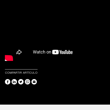
COMPARTIR ARTÍCULO