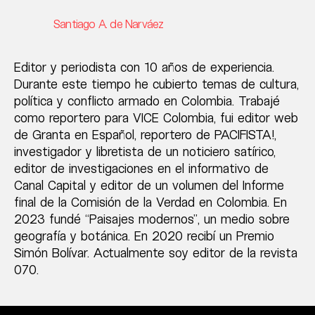
Santiago A. de Narváez
Editor y periodista con 10 años de experiencia.
Durante este tiempo he cubierto temas de cultura,
política y conflicto armado en Colombia. Trabajé
como reportero para VICE Colombia, fui editor web
de Granta en Español, reportero de PACIFISTA!,
investigador y libretista de un noticiero satírico,
editor de investigaciones en el informativo de
Canal Capital y editor de un volumen del Informe
final de la Comisión de la Verdad en Colombia. En
2023 fundé “Paisajes modernos”, un medio sobre
geografía y botánica. En 2020 recibí un Premio
Simón Bolívar. Actualmente soy editor de la revista
070.