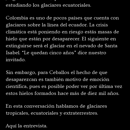
estudiando los glaciares ecuatoriales.
Colombia es uno de pocos países que cuenta con
glaciares sobre la línea del ecuador. La crisis
climática está poniendo en riesgo estás masas de
hielo que están por desaparecer. El siguiente en
extinguirse será el glaciar en el nevado de Santa
Isabel. “Le quedan cinco años” dice nuestro
invitado.
Sin embargo, para Ceballos el hecho de que
desaparezcan es también motivo de emoción
científica, pues es posible poder ver por última vez
estos hielos formados hace más de diez mil años.
En esta conversación hablamos de glaciares
tropicales, ecuatoriales y extraterrestres.
Aquí la entrevista.