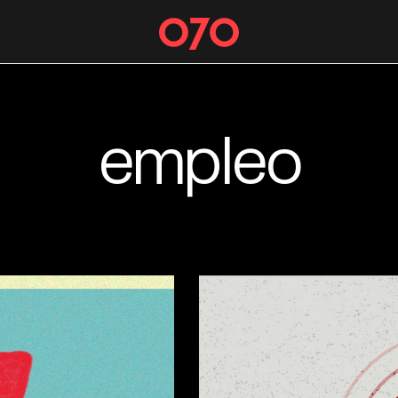
empleo