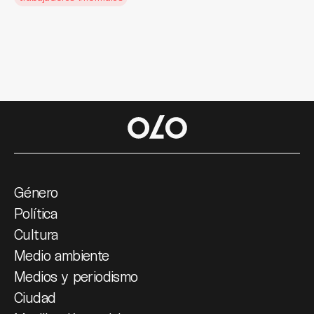
Género
Política
Cultura
Medio ambiente
Medios y periodismo
Ciudad