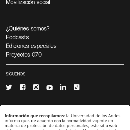
Movilización social
¿Quiénes somos?
Podcasts
Ediciones especiales
Proyectos 070
SÍGUENOS
¿Quieres escribir en 070?
CONTÁCTANOS