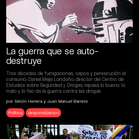
La guerra que se auto-
destruye
Tras décadas de fumigaciones, capos y persecución al
consumo, Daniel Mejía Londoño, director del Centro de
Estudios sobre Seguridad y Drogas, repasa lo bueno, lo
malo y lo feo de la guerra contra las drogas.
por Simón Herrera y Juan Manuel Barreto
Política
despenalizacion