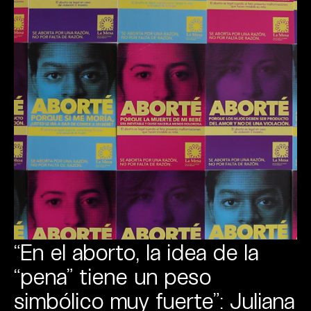
“En el aborto, la idea de la
“pena” tiene un peso
simbólico muy fuerte”: Juliana