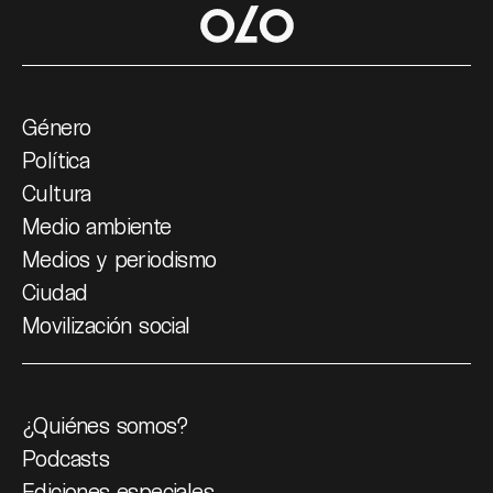
Género
Política
Cultura
Medio ambiente
Medios y periodismo
Ciudad
Movilización social
¿Quiénes somos?
Podcasts
Ediciones especiales