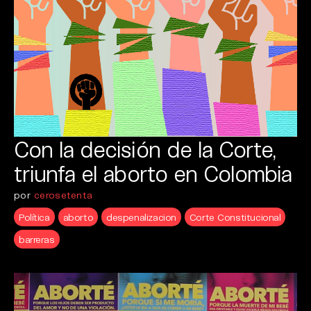
Con la decisión de la Corte,
triunfa el aborto en Colombia
por
cerosetenta
Política
aborto
despenalizacion
Corte Constitucional
barreras