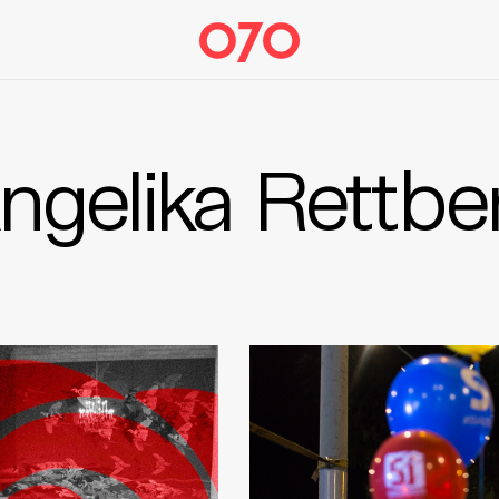
ngelika Rettbe