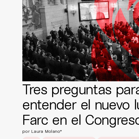
Tres preguntas par
entender el nuevo l
Farc en el Congres
por Laura Molano*