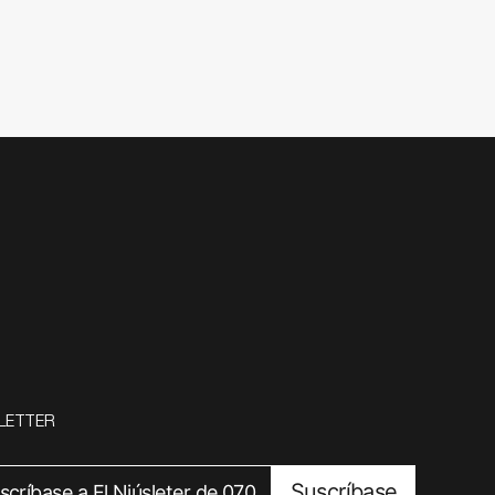
LETTER
Suscríbase