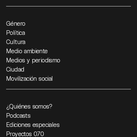
Género
Política
Cultura
Medio ambiente
Medios y periodismo
Ciudad
Movilización social
¿Quiénes somos?
Podcasts
Ediciones especiales
Proyectos 070