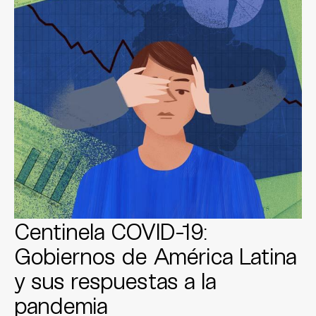
Centinela COVID-19:
Gobiernos de América Latina
y sus respuestas a la
pandemia