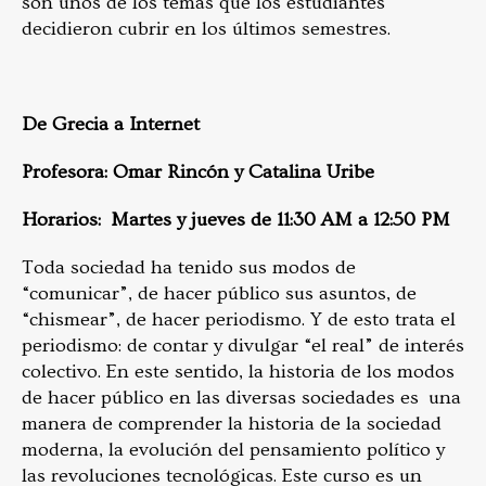
son unos de los temas que los estudiantes
decidieron cubrir en los últimos semestres.
De Grecia a Internet
Profesora: Omar Rincón y Catalina Uribe
Horarios: Martes y jueves de 11:30 AM a 12:50 PM
Toda sociedad ha tenido sus modos de
“comunicar”, de hacer público sus asuntos, de
“chismear”, de hacer periodismo. Y de esto trata el
periodismo: de contar y divulgar “el real” de interés
colectivo. En este sentido, la historia de los modos
de hacer público en las diversas sociedades es una
manera de comprender la historia de la sociedad
moderna, la evolución del pensamiento político y
las revoluciones tecnológicas. Este curso es un