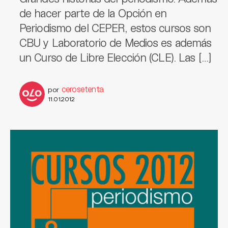
de hacer parte de la Opción en
Periodismo del CEPER, estos cursos son
CBU y Laboratorio de Medios es además
un Curso de Libre Elección (CLE). Las […]
cerosetenta
por
11.01.2012