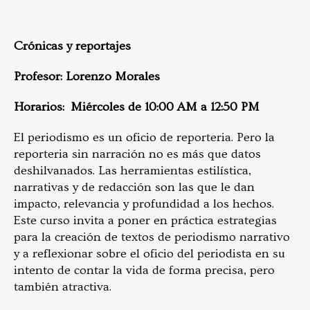
Crónicas y reportajes
Profesor: Lorenzo Morales
Horarios: Miércoles de 10:00 AM a 12:50 PM
El periodismo es un oficio de reporteria. Pero la
reporteria sin narración no es más que datos
deshilvanados. Las herramientas estilística,
narrativas y de redacción son las que le dan
impacto, relevancia y profundidad a los hechos.
Este curso invita a poner en práctica estrategias
para la creación de textos de periodismo narrativo
y a reflexionar sobre el oficio del periodista en su
intento de contar la vida de forma precisa, pero
también atractiva.