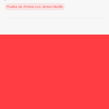
Prueba de Artista con Jerson Murillo