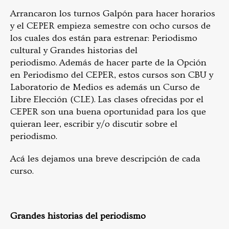
Arrancaron los turnos Galpón para hacer horarios
y el CEPER empieza semestre con ocho cursos de
los cuales dos están para estrenar: Periodismo
cultural y Grandes historias del
periodismo. Además de hacer parte de la Opción
en Periodismo del CEPER, estos cursos son CBU y
Laboratorio de Medios es además un Curso de
Libre Elección (CLE). Las clases ofrecidas por el
CEPER son una buena oportunidad para los que
quieran leer, escribir y/o discutir sobre el
periodismo.
Acá les dejamos una breve descripción de cada
curso.
Grandes historias del periodismo