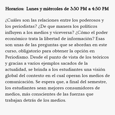
Horarios: Lunes y miércoles de 3:30 PM a 4:50 PM
¿Cuáles son las relaciones entre los poderosos y
los periodistas? ¿De que manera los políticos
influyen a los medios y viceversa? ¿Cómo el poder
económico trata la libertad de información? Esas
son unas de las preguntas que se abordan en este
curso, obligatorio para obtener la opción en
Periodismo. Desde el punto de vista de los teóricos
y gracias a varios ejemplos sacados de la
actualidad, se brinda a los estudiantes una visión
global del contexto en el cual operan los medios de
comunicación. Se espera que, a final del semestre,
los estudiantes sean mejores consumidores de
medios, más conscientes de las fuerzas que
trabajan detrás de los medios.