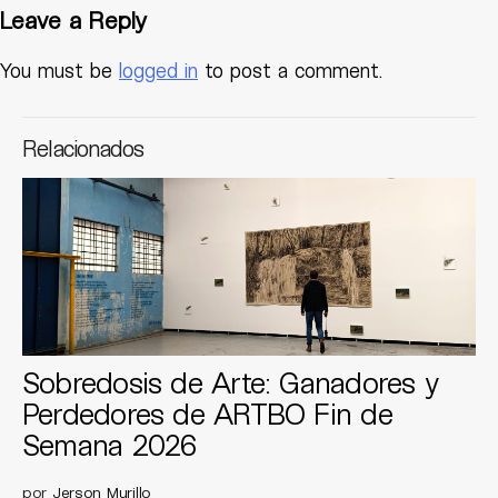
Leave a Reply
You must be
logged in
to post a comment.
Relacionados
Sobredosis de Arte: Ganadores y
Perdedores de ARTBO Fin de
Semana 2026
por
Jerson Murillo