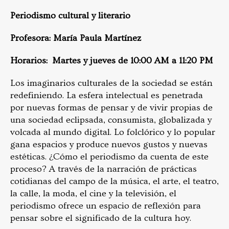
Periodismo cultural y literario
Profesora: María Paula Martínez
Horarios: Martes y jueves de 10:00 AM a 11:20 PM
Los imaginarios culturales de la sociedad se están
redefiniendo. La esfera intelectual es penetrada
por nuevas formas de pensar y de vivir propias de
una sociedad eclipsada, consumista, globalizada y
volcada al mundo digital. Lo folclórico y lo popular
gana espacios y produce nuevos gustos y nuevas
estéticas. ¿Cómo el periodismo da cuenta de este
proceso? A través de la narración de prácticas
cotidianas del campo de la música, el arte, el teatro,
la calle, la moda, el cine y la televisión, el
periodismo ofrece un espacio de reflexión para
pensar sobre el significado de la cultura hoy.