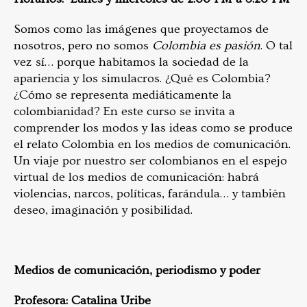
Somos como las imágenes que proyectamos de
nosotros, pero no somos
Colombia es pasión
. O tal
vez sí… porque habitamos la sociedad de la
apariencia y los simulacros. ¿Qué es Colombia?
¿Cómo se representa mediáticamente la
colombianidad? En este curso se invita a
comprender los modos y las ideas como se produce
el relato Colombia en los medios de comunicación.
Un viaje por nuestro ser colombianos en el espejo
virtual de los medios de comunicación: habrá
violencias, narcos, políticas, farándula… y también
deseo, imaginación y posibilidad.
Medios de comunicación, periodismo y poder
Profesora: Catalina Uribe