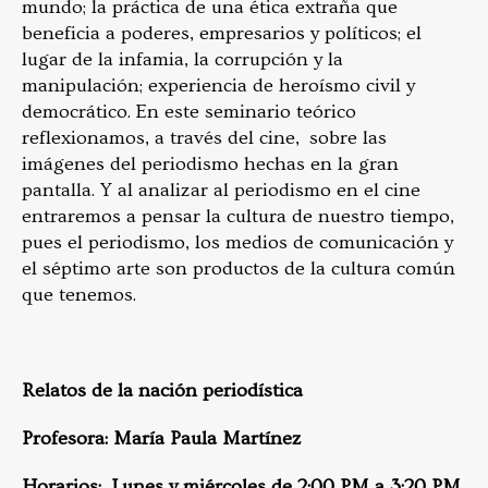
mundo; la práctica de una ética extraña que
beneficia a poderes, empresarios y políticos; el
lugar de la infamia, la corrupción y la
manipulación; experiencia de heroísmo civil y
democrático. En este seminario teórico
reflexionamos, a través del cine, sobre las
imágenes del periodismo hechas en la gran
pantalla. Y al analizar al periodismo en el cine
entraremos a pensar la cultura de nuestro tiempo,
pues el periodismo, los medios de comunicación y
el séptimo arte son productos de la cultura común
que tenemos.
Relatos de la nación periodística
Profesora: María Paula Martínez
Horarios: Lunes y miércoles de 2:00 PM a 3:20 PM