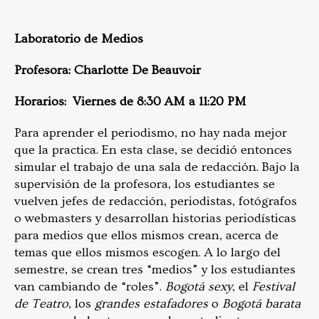
Laboratorio de Medios
Profesora: Charlotte De Beauvoir
Horarios: Viernes de 8:30 AM a 11:20 PM
Para aprender el periodismo, no hay nada mejor
que la practica. En esta clase, se decidió entonces
simular el trabajo de una sala de redacción. Bajo la
supervisión de la profesora, los estudiantes se
vuelven jefes de redacción, periodistas, fotógrafos
o webmasters y desarrollan historias periodísticas
para medios que ellos mismos crean, acerca de
temas que ellos mismos escogen. A lo largo del
semestre, se crean tres “medios” y los estudiantes
van cambiando de “roles”.
Bogotá sexy
, el
Festival
de Teatro
, los
grandes estafadores
o
Bogotá barata