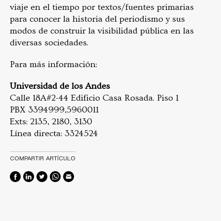
viaje en el tiempo por textos/fuentes primarias
para conocer la historia del periodismo y sus
modos de construir la visibilidad pública en las
diversas sociedades.
Para más información:
Universidad de los Andes
Calle 18A#2-44 Edificio Casa Rosada. Piso 1
PBX 3394999,5960011
Exts: 2135, 2180, 3130
Línea directa: 3324524
COMPARTIR ARTÍCULO