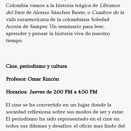
Colombia vamos a la historia trágica de
Líbranos
del bien
de Alonso Sánchez Baute, o
Cuadros de la
vida suramericana
de la colombiana Soledad
Acosta de Samper. Un seminario para leer,
aprender y pensar la historia viva de nuestro
tiempo.
Cine, periodismo y cultura
Profesor: Omar Rincón
Horarios: Jueves de 2:00 PM a 4:50 PM
El cine se ha convertido en un lugar donde la
sociedad reflexiona sobre sus modos de ser y estar.
El periodismo ha sido representado en el cine en
todos sus dilemas y desafíos: el oficio mas lindo del