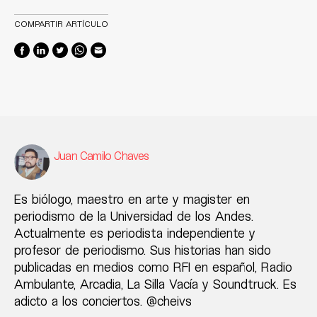
COMPARTIR ARTÍCULO
Juan Camilo Chaves
Es biólogo, maestro en arte y magister en
periodismo de la Universidad de los Andes.
Actualmente es periodista independiente y
profesor de periodismo. Sus historias han sido
publicadas en medios como RFI en español, Radio
Ambulante, Arcadia, La Silla Vacía y Soundtruck. Es
adicto a los conciertos. @cheivs