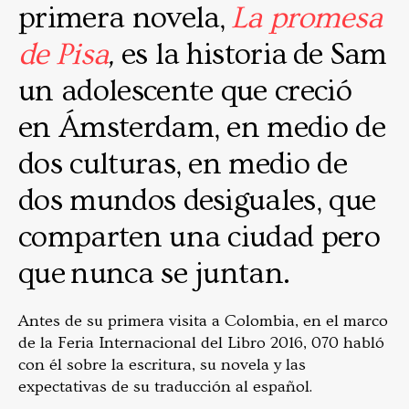
primera novela,
La promesa
de Pisa
,
es la historia de Sam
un adolescente que creció
en Ámsterdam, en medio de
dos culturas, en medio de
dos mundos desiguales, que
comparten una ciudad pero
que nunca se juntan.
Antes de su primera visita a Colombia, en el marco
de la Feria Internacional del Libro 2016, 070 habló
con él sobre la escritura, su novela y las
expectativas de su traducción al español.