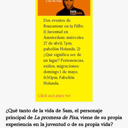
Dos eventos de
Bouzamour en la FilBo.
1) Juventud en
Ámsterdam: miércoles
27 de abril, 7pm,
pabellón Holanda. 2)
¿Qué significa ser de
un lugar? Pertenencias,
exilios, migraciones:
domingo 1 de mayo,
6:30pm, Pabellón
Holanda.
Click acá para ver
¿Qué tanto de la vida de Sam, el personaje
principal de
La promesa de Pisa
, viene de su propia
experiencia en la juventud o de su propia vida?