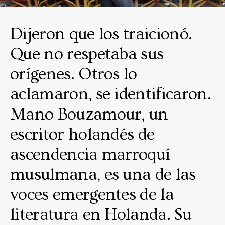
Dijeron que los traicionó.
Que no respetaba sus
orígenes. Otros lo
aclamaron, se identificaron.
Mano Bouzamour, un
escritor holandés de
ascendencia marroquí
musulmana, es una de las
voces emergentes de la
literatura en Holanda. Su