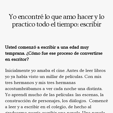
Yo encontré lo que amo hacer y lo
practico todo el tiempo: escribir
Usted comenzó a escribir a una edad muy
temprana. ¿Cómo fue ese proceso de convertirse
en escritor?
Inicialmente yo amaba el cine. Antes de leer libros
yo ya había visto un millar de películas. Con mis
tres hermanos y mis tres hermanas
acostumbrábamos a ver cada noche una distinta.
Yo aprendí mucho de las películas: las escenas, la
construcción de personajes, los diálogos. Comencé
a leer y a escribir en el colegio, de hecho al
graduarme quería escribir una novela. Una novela