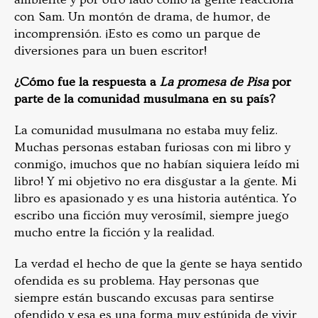
con Sam. Un montón de drama, de humor, de
incomprensión. ¡Esto es como un parque de
diversiones para un buen escritor!
¿Cómo fue la respuesta a
La promesa de Pisa
por
parte de la comunidad musulmana en su país?
La comunidad musulmana no estaba muy feliz.
Muchas personas estaban furiosas con mi libro y
conmigo, ¡muchos que no habían siquiera leído mi
libro! Y mi objetivo no era disgustar a la gente. Mi
libro es apasionado y es una historia auténtica. Yo
escribo una ficción muy verosímil, siempre juego
mucho entre la ficción y la realidad.
La verdad el hecho de que la gente se haya sentido
ofendida es su problema. Hay personas que
siempre están buscando excusas para sentirse
ofendido y esa es una forma muy estúpida de vivir