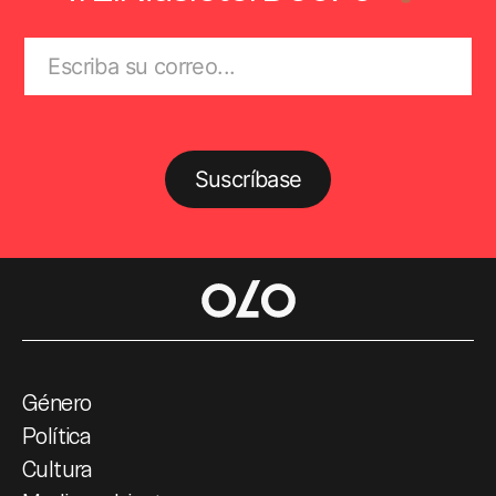
Suscríbase
Género
Política
Cultura