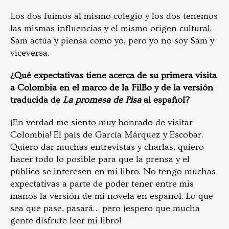
Los dos fuimos al mismo colegio y los dos tenemos
las mismas influencias y el mismo origen cultural.
Sam actúa y piensa como yo, pero yo no soy Sam y
viceversa.
¿Qué expectativas tiene acerca de su primera visita
a Colombia en el marco de la FilBo y de la versión
traducida de
La promesa de Pisa
al español?
¡En verdad me siento muy honrado de visitar
Colombia! El país de García Márquez y Escobar.
Quiero dar muchas entrevistas y charlas, quiero
hacer todo lo posible para que la prensa y el
público se interesen en mi libro. No tengo muchas
expectativas a parte de poder tener entre mis
manos la versión de mi novela en español. Lo que
sea que pase, pasará… pero ¡espero que mucha
gente disfrute leer mi libro!