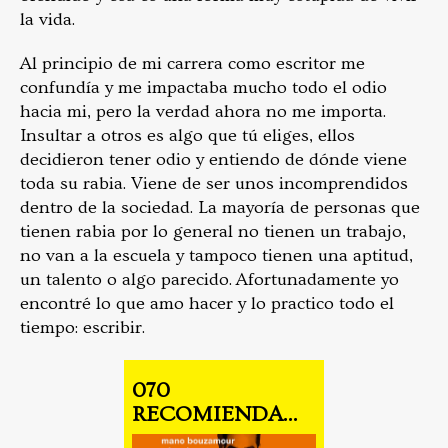
la vida.
Al principio de mi carrera como escritor me
confundía y me impactaba mucho todo el odio
hacia mi, pero la verdad ahora no me importa.
Insultar a otros es algo que tú eliges, ellos
decidieron tener odio y entiendo de dónde viene
toda su rabia. Viene de ser unos incomprendidos
dentro de la sociedad. La mayoría de personas que
tienen rabia por lo general no tienen un trabajo,
no van a la escuela y tampoco tienen una aptitud,
un talento o algo parecido. Afortunadamente yo
encontré lo que amo hacer y lo practico todo el
tiempo: escribir.
070
RECOMIENDA...