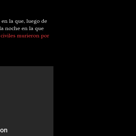
en la que, luego de
 la noche en la que
 civiles murieron por