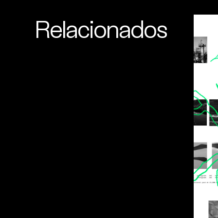
Relacionados