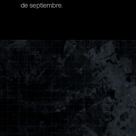
de septiembre.