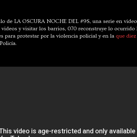
tulo de LA OSCURA NOCHE DEL #9S, una serie en video 
videos y visitar los barrios, 070 reconstruye lo ocurrido
es para protestar por la violencia policial y en la
que diez
Policía.