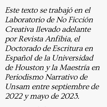
Este texto se trabajó en el
Laboratorio de No Ficción
Creativa llevado adelante
por Revista Anfibia, el
Doctorado de Escritura en
Español de la Universidad
de Houston y la Maestría en
Periodismo Narrativo de
Unsam entre septiembre de
2022 y mayo de 2023.