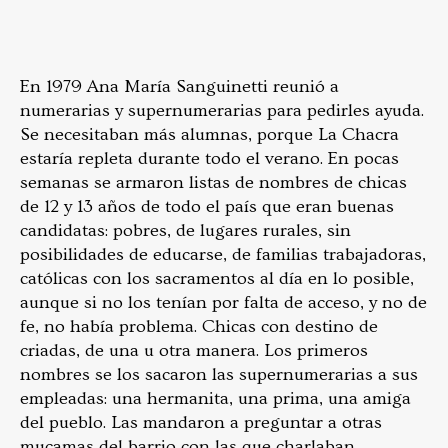
En 1979 Ana María Sanguinetti reunió a
numerarias y supernumerarias para pedirles ayuda.
Se necesitaban más alumnas, porque La Chacra
estaría repleta durante todo el verano. En pocas
semanas se armaron listas de nombres de chicas
de 12 y 13 años de todo el país que eran buenas
candidatas: pobres, de lugares rurales, sin
posibilidades de educarse, de familias trabajadoras,
católicas con los sacramentos al día en lo posible,
aunque si no los tenían por falta de acceso, y no de
fe, no había problema. Chicas con destino de
criadas, de una u otra manera. Los primeros
nombres se los sacaron las supernumerarias a sus
empleadas: una hermanita, una prima, una amiga
del pueblo. Las mandaron a preguntar a otras
mucamas del barrio con las que charlaban.