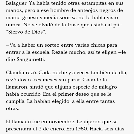
Balaguer. Ya había tenido otras estampitas en sus
manos, pero a ese hombre de anteojos negros de
marco grueso y media sonrisa no lo había visto
nunca. No se olvidó de la frase que estaba al pié:
“Siervo de Dios”.
—Va a haber un sorteo entre varias chicas para
entrar a la escuela. Rezale mucho, así te eligen —le
dijo Sanguinetti.
Claudia rezó. Cada noche y a veces también de día,
rezó dos o tres meses sin parar. Cuando la
llamaron, sintió que alguna especie de milagro
había ocurrido. Era el primer deseo que se le
cumplía. La habían elegido, a ella entre tantas
otras.
El llamado fue en noviembre. Le dijeron que se
presentara el 3 de enero. Era 1980. Hacía seis días