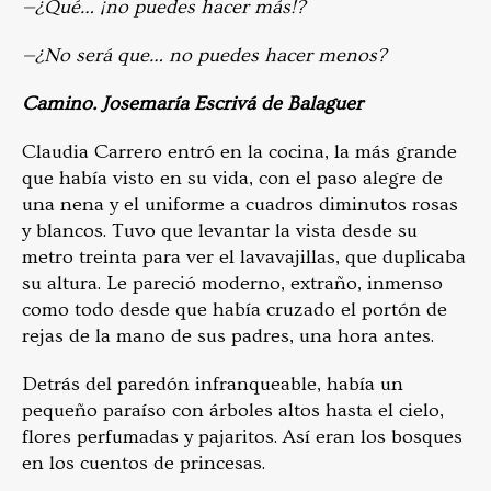
—¿Qué… ¡no puedes hacer más!?
—¿No será que… no puedes hacer menos?
Camino. Josemaría Escrivá de Balaguer
Claudia Carrero entró en la cocina, la más grande
que había visto en su vida, con el paso alegre de
una nena y el uniforme a cuadros diminutos rosas
y blancos. Tuvo que levantar la vista desde su
metro treinta para ver el lavavajillas, que duplicaba
su altura. Le pareció moderno, extraño, inmenso
como todo desde que había cruzado el portón de
rejas de la mano de sus padres, una hora antes.
Detrás del paredón infranqueable, había un
pequeño paraíso con árboles altos hasta el cielo,
flores perfumadas y pajaritos. Así eran los bosques
en los cuentos de princesas.