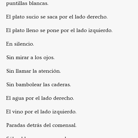
puntillas blancas.
El plato sucio se saca por el lado derecho.
El plato lleno se pone por el lado izquierdo.
En silencio.
Sin mirar a los ojos.
Sin llamar la atención.
Sin bambolear las caderas.
El agua por el lado derecho.
El vino por el lado izquierdo.
Paradas detrás del comensal.