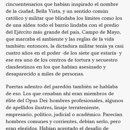
cincuentenarios que habían inspirado el nombre
de la ciudad, Bella Vista, y un sentido común
católico y militar que blindaba los límites como los
de una aldea: todo el barrio lindaba con el predio
del Ejército más grande del país, Campo de Mayo,
que marcaba el ambiente y las reglas de la vida
también: entonces, la dictadura militar tenía ya casi
cuatro años en el poder -de los siete que estaría- y
ese era uno de los centros de tortura y secuestro
clandestinos en los que habían asesinado y
desaparecido a miles de personas.
Puertas adentro del paredón también se hablaba
de eso. Los que cenaban ahí eran miembros de
élite del Opus Dei: hombres profesionales, algunos
de apellidos ilustres, linaje terrateniente,
empresario, político, judicial o académico. Parecían
hombres comunes y corrientes, debían serlo, pero
eran elegidos. Habían aceptado el desafío de