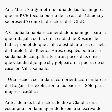
Ana María Sanguinetti fue una de las dos mujeres
que en 1979 tocó la puerta de la casa de Claudia y
se presentó como la directora del ICIED.
A Claudia la había recomendado una mujer para la
que trabajaba su tía, en la ciudad de Rosario: le
había prometido que si iba a estudiar a esa escuela
de hotelería de Buenos Aires, después podría ser
su dama de compañía. Pasaron pocos días entre
que Claudia dijo que sí y golpearon la puerta de su
casa, en Villa Ramallo.
—Una escuela secundaria con orientación en tareas
del hogar —les explicaron a los padres— Sólo para
mujeres, católica.
Antes de irse, la directora le dio a Claudia una
estampita con la imagen de Josemaría Escrivá de