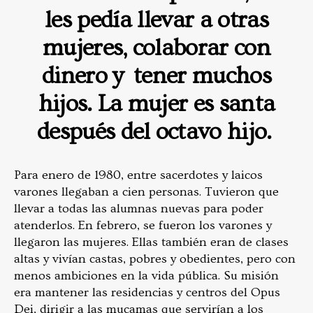
les pedía llevar a otras
mujeres, colaborar con
dinero y tener muchos
hijos. La mujer es santa
después del octavo hijo.
Para enero de 1980, entre sacerdotes y laicos
varones llegaban a cien personas. Tuvieron que
llevar a todas las alumnas nuevas para poder
atenderlos. En febrero, se fueron los varones y
llegaron las mujeres. Ellas también eran de clases
altas y vivían castas, pobres y obedientes, pero con
menos ambiciones en la vida pública. Su misión
era mantener las residencias y centros del Opus
Dei, dirigir a las mucamas que servirían a los