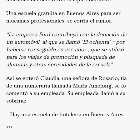
Una escuela gratuita en Buenos Aires para ser
mucamas profesionales, se corría el rumor.
“La empresa Ford contribuyó con la donación de
un automóvil, al que se llamó ‘El ochenta’ −por
haberse conseguido en ese año−, que se utilizó
para los viajes de promoción y búsqueda de
alumnas y otras necesidades de la escuela”.
Así se enteró Claudia: una señora de Rosario, tía
de una numeraria llamada María Amelong, se lo
comentó a su empleada. Su empleada llamó a su
sobrina:
—Hay una escuela de hotelería en Buenos Aires.
***