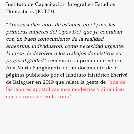
Instituto de Capacitación Integral en Estudios
Domésticos (ICIED).
“
Tras casi diez años de estancia en el país, las
primeras mujeres del Opus Dei, que ya contaban
con un buen conocimiento de la realidad
argentina, individuaron, como necesidad urgente,
la tarea de devolver a los trabajos domésticos su
propia dignidad”,
rememoró la primera directora,
Ana María Sanguinetti, en un documento de 50
páginas publicado por el Instituto Histórico Escrivá
de Balaguer en 2019 que relata la gesta de
“una de
las labores apostólicas más modernas y dinámicas
que se conocen en la zona”.