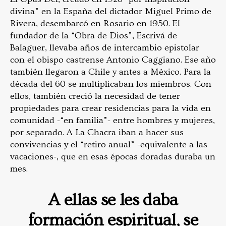
divina” en la España del dictador Miguel Primo de
Rivera, desembarcó en Rosario en 1950. El
fundador de la “Obra de Dios”, Escrivá de
Balaguer, llevaba años de intercambio epistolar
con el obispo castrense Antonio Caggiano. Ese año
también llegaron a Chile y antes a México. Para la
década del 60 se multiplicaban los miembros. Con
ellos, también creció la necesidad de tener
propiedades para crear residencias para la vida en
comunidad -“en familia”- entre hombres y mujeres,
por separado. A La Chacra iban a hacer sus
convivencias y el “retiro anual” -equivalente a las
vacaciones-, que en esas épocas doradas duraba un
mes.
A ellas se les daba
formación espiritual, se