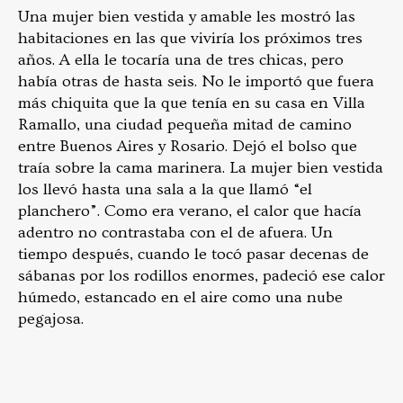
Una mujer bien vestida y amable les mostró las
habitaciones en las que viviría los próximos tres
años. A ella le tocaría una de tres chicas, pero
había otras de hasta seis. No le importó que fuera
más chiquita que la que tenía en su casa en Villa
Ramallo, una ciudad pequeña mitad de camino
entre Buenos Aires y Rosario. Dejó el bolso que
traía sobre la cama marinera. La mujer bien vestida
los llevó hasta una sala a la que llamó “el
planchero”. Como era verano, el calor que hacía
adentro no contrastaba con el de afuera. Un
tiempo después, cuando le tocó pasar decenas de
sábanas por los rodillos enormes, padeció ese calor
húmedo, estancado en el aire como una nube
pegajosa.