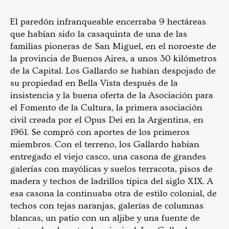
El paredón infranqueable encerraba 9 hectáreas
que habían sido la casaquinta de una de las
familias pioneras de San Miguel, en el noroeste de
la provincia de Buenos Aires, a unos 30 kilómetros
de la Capital. Los Gallardo se habían despojado de
su propiedad en Bella Vista después de la
insistencia y la buena oferta de la Asociación para
el Fomento de la Cultura, la primera asociación
civil creada por el Opus Dei en la Argentina, en
1961. Se compró con aportes de los primeros
miembros. Con el terreno, los Gallardo habían
entregado el viejo casco, una casona de grandes
galerías con mayólicas y suelos terracota, pisos de
madera y techos de ladrillos típica del siglo XIX. A
esa casona la continuaba otra de estilo colonial, de
techos con tejas naranjas, galerías de columnas
blancas, un patio con un aljibe y una fuente de