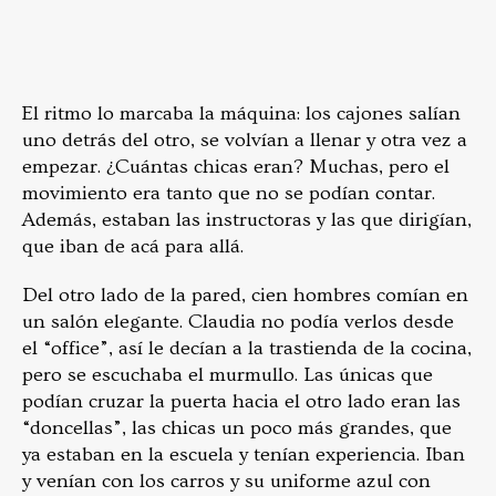
El ritmo lo marcaba la máquina: los cajones salían
uno detrás del otro, se volvían a llenar y otra vez a
empezar. ¿Cuántas chicas eran? Muchas, pero el
movimiento era tanto que no se podían contar.
Además, estaban las instructoras y las que dirigían,
que iban de acá para allá.
Del otro lado de la pared, cien hombres comían en
un salón elegante. Claudia no podía verlos desde
el “office”, así le decían a la trastienda de la cocina,
pero se escuchaba el murmullo. Las únicas que
podían cruzar la puerta hacia el otro lado eran las
“doncellas”, las chicas un poco más grandes, que
ya estaban en la escuela y tenían experiencia. Iban
y venían con los carros y su uniforme azul con