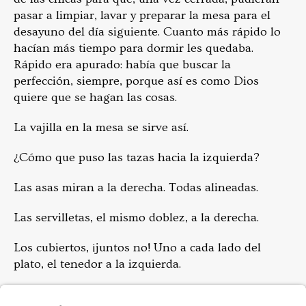
pasar a limpiar, lavar y preparar la mesa para el
desayuno del día siguiente. Cuanto más rápido lo
hacían más tiempo para dormir les quedaba.
Rápido era apurado: había que buscar la
perfección, siempre, porque así es como Dios
quiere que se hagan las cosas.
La vajilla en la mesa se sirve así.
¿Cómo que puso las tazas hacia la izquierda?
Las asas miran a la derecha. Todas alineadas.
Las servilletas, el mismo doblez, a la derecha.
Los cubiertos, ¡juntos no! Uno a cada lado del
plato, el tenedor a la izquierda.
En las clases prácticas aprendían cómo hacer bien,