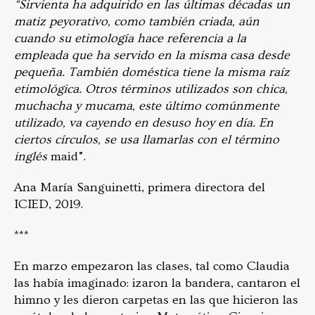
“Sirvienta ha adquirido en las últimas décadas un
matiz peyorativo, como también criada, aún
cuando su etimología hace referencia a la
empleada que ha servido en la misma casa desde
pequeña. También doméstica tiene la misma raíz
etimológica. Otros términos utilizados son chica,
muchacha y mucama, este último comúnmente
utilizado, va cayendo en desuso hoy en día. En
ciertos círculos, se usa llamarlas con el término
inglés
maid”.
Ana María Sanguinetti, primera directora del
ICIED, 2019.
***
En marzo empezaron las clases, tal como Claudia
las había imaginado: izaron la bandera, cantaron el
himno y les dieron carpetas en las que hicieron las