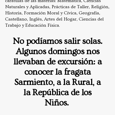
carátulas de las materias: Matemática, Ciencias
Naturales y Aplicadas, Prácticas de Taller, Religión,
Historia, Formación Moral y Cívica, Geografía,
Castellano, Inglés, Artes del Hogar, Ciencias del
Trabajo y Educación Física.
No podíamos salir solas.
Algunos domingos nos
llevaban de excursión: a
conocer la fragata
Sarmiento, a la Rural, a
la República de los
Niños.