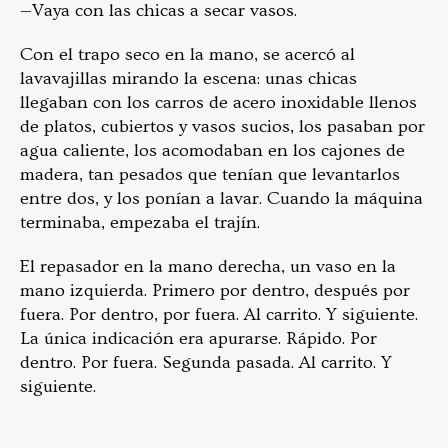
—Vaya con las chicas a secar vasos.
Con el trapo seco en la mano, se acercó al
lavavajillas mirando la escena: unas chicas
llegaban con los carros de acero inoxidable llenos
de platos, cubiertos y vasos sucios, los pasaban por
agua caliente, los acomodaban en los cajones de
madera, tan pesados que tenían que levantarlos
entre dos, y los ponían a lavar. Cuando la máquina
terminaba, empezaba el trajín.
El repasador en la mano derecha, un vaso en la
mano izquierda. Primero por dentro, después por
fuera. Por dentro, por fuera. Al carrito. Y siguiente.
La única indicación era apurarse. Rápido. Por
dentro. Por fuera. Segunda pasada. Al carrito. Y
siguiente.