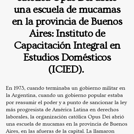
una escuela de mucamas
en la provincia de Buenos
Aires: Instituto de
Capacitación Integral en
Estudios Domésticos
(ICIED).
En 1973, cuando terminaba un gobierno militar en
la Argentina, cuando un gobierno popular estaba
por reasumir el poder y a punto de sancionar la ley
más progresista de América Latina en derechos
laborales, la organización católica Opus Dei abrió
una escuela de mucamas en la provincia de Buenos
Aires, en las afueras de la capital. La llamaron