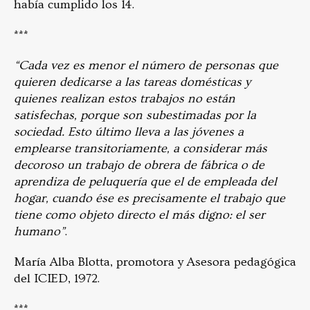
había cumplido los 14.
***
“Cada vez es menor el número de personas que
quieren dedicarse a las tareas domésticas y
quienes realizan estos trabajos no están
satisfechas, porque son subestimadas por la
sociedad. Esto último lleva a las jóvenes a
emplearse transitoriamente, a considerar más
decoroso un trabajo de obrera de fábrica o de
aprendiza de peluquería que el de empleada del
hogar, cuando ése es precisamente el trabajo que
tiene como objeto directo el más digno: el ser
humano”
.
María Alba Blotta, promotora y Asesora pedagógica
del ICIED, 1972.
***