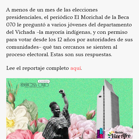
A menos de un mes de las elecciones
presidenciales, el periódico El Morichal de la Beca
070 le preguntó a varios jóvenes del departamento
del Vichada –la mayoría indígenas, y con permiso
para votar desde los 12 años por autoridades de sus
comunidades– qué tan cercanos se sienten al
proceso electoral. Estas son sus respuestas.
Lee el reportaje completo
aquí
.