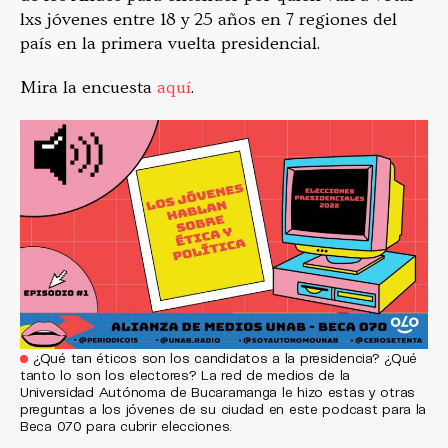
lxs jóvenes entre 18 y 25 años en 7 regiones del
país en la primera vuelta presidencial.
Mira la encuesta
aquí
.
¿Qué tan éticos son los candidatos a la presidencia? ¿Qué
tanto lo son los electores? La red de medios de la
Universidad Autónoma de Bucaramanga le hizo estas y otras
preguntas a los jóvenes de su ciudad en este podcast para la
Beca 070 para cubrir elecciones.