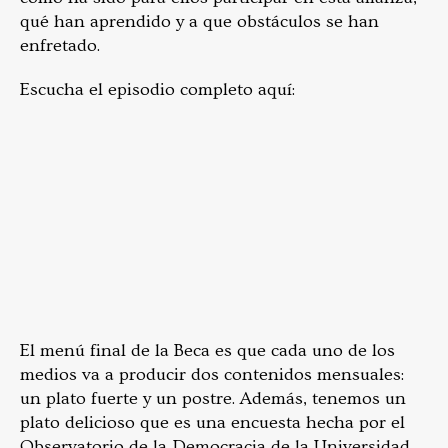
qué han aprendido y a que obstáculos se han
enfretado.
Escucha el episodio completo aquí:
El menú final de la Beca es que cada uno de los
medios va a producir dos contenidos mensuales:
un plato fuerte y un postre. Además, tenemos un
plato delicioso que es una encuesta hecha por el
Observatorio de la Democracia de la Universidad