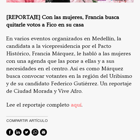
[REPORTAJE] Con las mujeres, Francia busca
quitarle votos a Fico en su casa
En varios eventos organizados en Medellín, la
candidata a la vicepresidencia por el Pacto
Histórico, Francia Márquez, le habló a las mujeres
con una agenda que las pone a ellas y a sus
necesidades en el centro. Así es como Márquez
busca convocar votantes en la región del Uribismo
y de su candidato Federico Gutiérrez. Un reportaje
de Ciudad Morada y Vive Afro.
Lee el reportaje completo
aquí
.
COMPARTIR ARTÍCULO