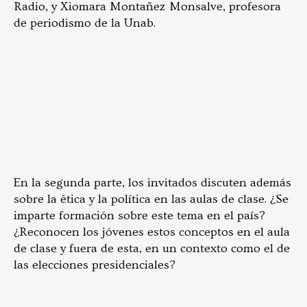
Radio, y Xiomara Montañez Monsalve, profesora
de periodismo de la Unab.
En la segunda parte, los invitados discuten además
sobre la ética y la política en las aulas de clase. ¿Se
imparte formación sobre este tema en el país?
¿Reconocen los jóvenes estos conceptos en el aula
de clase y fuera de esta, en un contexto como el de
las elecciones presidenciales?