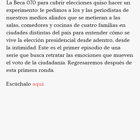
La Beca 070 para cubrir elecciones quiso hacer un
experimento: le pedimos a los y las periodistas de
nuestros medios aliados que se metieran a las
salas, comedores y cocinas de cuatro familias en
ciudades distintas del país para entender cómo se
vive la elección presidencial desde adentro, desde
la intimidad. Este es el primer episodio de una
serie que busca retratar las emociones que mueven
el voto de la ciudadanía. Regresaremos después de
esta primera ronda.
Escúchalo
aquí
: