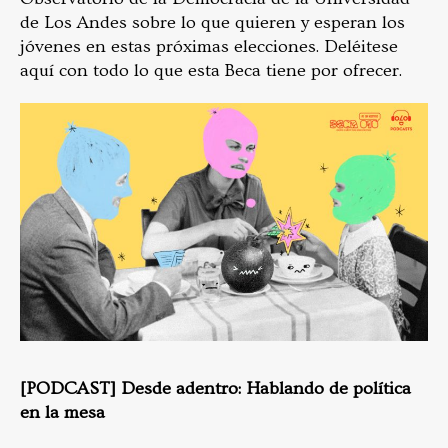
de Los Andes sobre lo que quieren y esperan los
jóvenes en estas próximas elecciones. Deléitese
aquí con todo lo que esta Beca tiene por ofrecer.
[PODCAST] Desde adentro: Hablando de política
en la mesa