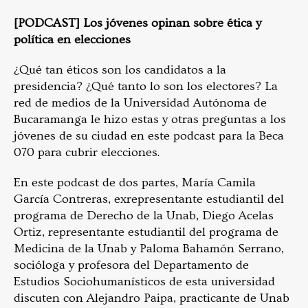
[PODCAST] Los jóvenes opinan sobre ética y
política en elecciones
¿Qué tan éticos son los candidatos a la
presidencia? ¿Qué tanto lo son los electores? La
red de medios de la Universidad Autónoma de
Bucaramanga le hizo estas y otras preguntas a los
jóvenes de su ciudad en este podcast para la Beca
070 para cubrir elecciones.
En este podcast de dos partes, María Camila
García Contreras, exrepresentante estudiantil del
programa de Derecho de la Unab, Diego Acelas
Ortiz, representante estudiantil del programa de
Medicina de la Unab y Paloma Bahamón Serrano,
socióloga y profesora del Departamento de
Estudios Sociohumanísticos de esta universidad
discuten con Alejandro Paipa, practicante de Unab