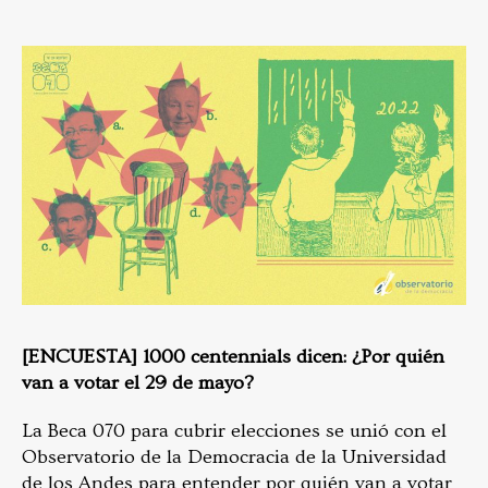
[ENCUESTA] 1000 centennials dicen: ¿Por quién
van a votar el 29 de mayo?
La Beca 070 para cubrir elecciones se unió con el
Observatorio de la Democracia de la Universidad
de los Andes para entender por quién van a votar