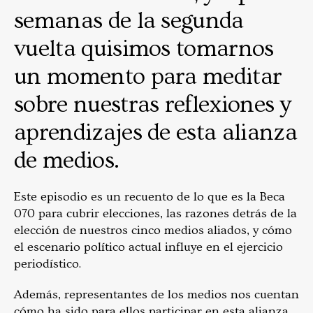
semanas de la segunda
vuelta quisimos tomarnos
un momento para meditar
sobre nuestras reflexiones y
aprendizajes de esta alianza
de medios.
Este episodio es un recuento de lo que es la Beca
070 para cubrir elecciones, las razones detrás de la
elección de nuestros cinco medios aliados, y cómo
el escenario político actual influye en el ejercicio
periodístico.
Además, representantes de los medios nos cuentan
cómo ha sido para ellos participar en esta alianza,