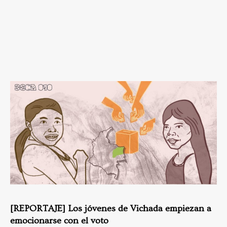
[REPORTAJE] Los jóvenes de Vichada empiezan a
emocionarse con el voto