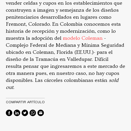
vender celdas y cupos en los establecimientos que
construyen a imagen y semejanza de los diseños
penitenciarios desarrollados en lugares como
Fremont, Colorado. En Colombia conocemos esta
historia de recepción y modernización, como lo
muestra la adopción del
modelo Coleman
-
Complejo Federal de Mediana y Mínima Seguridad
ubicado en Coleman, Florida (EE.UU.)- para el
diseño de la Tramacúa en Valledupar. Difícil
resulta pensar que ingresaremos a este mercado de
otra manera pues, en nuestro caso, no hay cupos
disponibles. Las cárceles colombianas están
sold
out
.
COMPARTIR ARTÍCULO