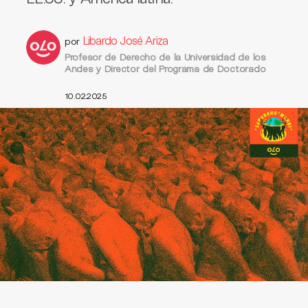
Libardo José Ariza
por
Profesor de Derecho de la Universidad de los
Andes y Director del Programa de Doctorado
10.02.2025