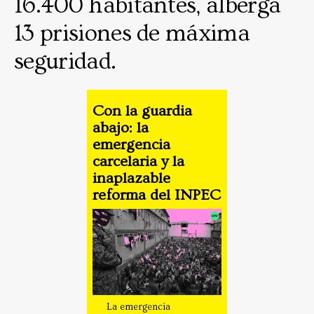
16.400 habitantes, alberga
13 prisiones de máxima
seguridad.
Con la guardia
abajo: la
emergencia
carcelaria y la
inaplazable
reforma del INPEC
La emergencia