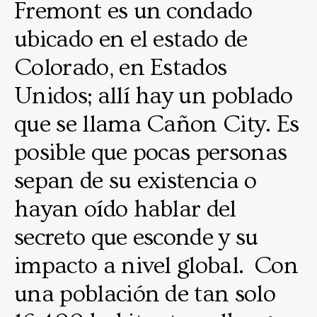
Fremont es un condado
ubicado en el estado de
Colorado, en Estados
Unidos; allí hay un poblado
que se llama Cañon City. Es
posible que pocas personas
sepan de su existencia o
hayan oído hablar del
secreto que esconde y su
impacto a nivel global. Con
una población de tan solo