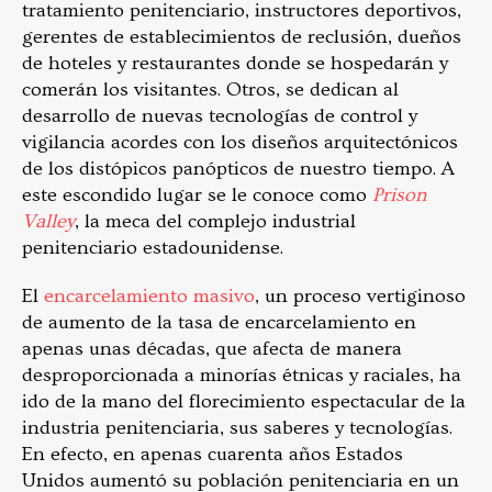
tratamiento penitenciario, instructores deportivos,
gerentes de establecimientos de reclusión, dueños
de hoteles y restaurantes donde se hospedarán y
comerán los visitantes. Otros, se dedican al
desarrollo de nuevas tecnologías de control y
vigilancia acordes con los diseños arquitectónicos
de los distópicos panópticos de nuestro tiempo. A
este escondido lugar se le conoce como
Prison
Valley
, la meca del complejo industrial
penitenciario estadounidense.
El
encarcelamiento masivo
, un proceso vertiginoso
de aumento de la tasa de encarcelamiento en
apenas unas décadas, que afecta de manera
desproporcionada a minorías étnicas y raciales, ha
ido de la mano del florecimiento espectacular de la
industria penitenciaria, sus saberes y tecnologías.
En efecto, en apenas cuarenta años Estados
Unidos aumentó su población penitenciaria en un