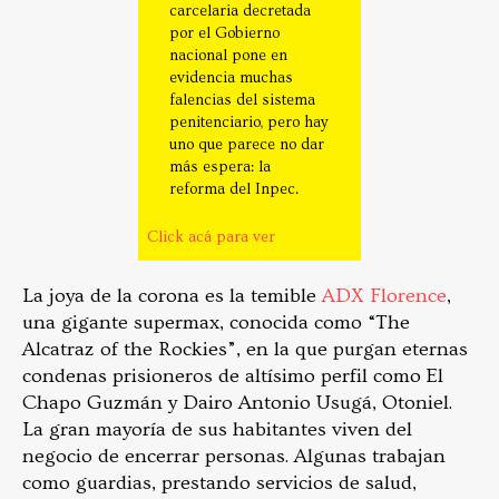
carcelaria decretada
por el Gobierno
nacional pone en
evidencia muchas
falencias del sistema
penitenciario, pero hay
uno que parece no dar
más espera: la
reforma del Inpec.
Click acá para ver
La joya de la corona es la temible
ADX Florence
,
una gigante supermax, conocida como “The
Alcatraz of the Rockies”, en la que purgan eternas
condenas prisioneros de altísimo perfil como El
Chapo Guzmán y Dairo Antonio Usugá, Otoniel.
La gran mayoría de sus habitantes viven del
negocio de encerrar personas. Algunas trabajan
como guardias, prestando servicios de salud,