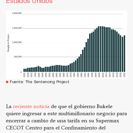
Estados Unidos
Fuente: The Sentencing Project
La
reciente noticia
de que el gobierno Bukele
quiere ingresar a este multimillonario negocio para
encerrar a cambio de una tarifa en su Supermax
CECOT Centro para el Confinamiento del