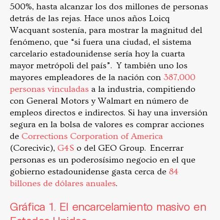
500%, hasta alcanzar los dos millones de personas
detrás de las rejas. Hace unos años Loicq
Wacquant sostenía, para mostrar la magnitud del
fenómeno, que “si fuera una ciudad, el sistema
carcelario estadounidense sería hoy la cuarta
mayor metrópoli del país”. Y también uno los
mayores empleadores de la nación con
387,000
personas vinculadas
a la industria, compitiendo
con General Motors y Walmart en número de
empleos directos e indirectos. Si hay una inversión
segura en la bolsa de valores es comprar acciones
de
Corrections Corporation of America
(Corecivic),
G4S
o del GEO Group. Encerrar
personas es un poderosísimo negocio en el que
gobierno estadounidense gasta cerca de
84
billones de dólares anuales
.
Gráfica 1. El encarcelamiento masivo en