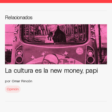
Relacionados
La cultura es la new money, papi
por
Omar Rincón
Opinión