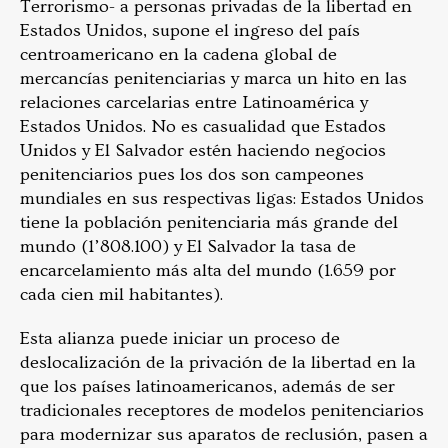
Terrorismo- a personas privadas de la libertad en
Estados Unidos, supone el ingreso del país
centroamericano en la cadena global de
mercancías penitenciarias y marca un hito en las
relaciones carcelarias entre Latinoamérica y
Estados Unidos. No es casualidad que Estados
Unidos y El Salvador estén haciendo negocios
penitenciarios pues los dos son campeones
mundiales en sus respectivas ligas: Estados Unidos
tiene la población penitenciaria más grande del
mundo (1’808.100) y El Salvador la tasa de
encarcelamiento más alta del mundo (1.659 por
cada cien mil habitantes).
Esta alianza puede iniciar un proceso de
deslocalización de la privación de la libertad en la
que los países latinoamericanos, además de ser
tradicionales receptores de modelos penitenciarios
para modernizar sus aparatos de reclusión, pasen a