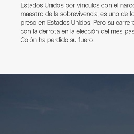
Estados Unidos por vínculos con el narco
maestro de la sobrevivencia, es uno de 
preso en Estados Unidos. Pero su carrera p
con la derrota en la elección del mes pa
Colón ha perdido su fuero.