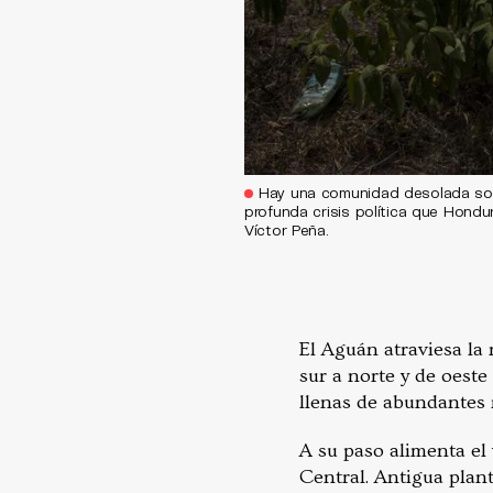
Hay una comunidad desolada sobr
profunda crisis política que Hond
Víctor Peña.
El Aguán atraviesa la
sur a norte y de oeste
llenas de abundantes 
A su paso alimenta el
Central. Antigua plant