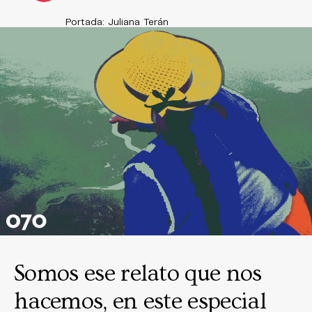
Portada: Juliana Terán
Somos ese relato que nos
hacemos, en este especial