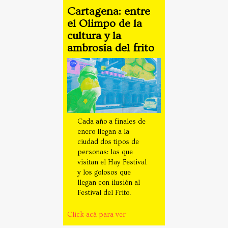
Cartagena: entre
el Olimpo de la
cultura y la
ambrosía del frito
Cada año a finales de
enero llegan a la
ciudad dos tipos de
personas: las que
visitan el Hay Festival
y los golosos que
llegan con ilusión al
Festival del Frito.
Click acá para ver