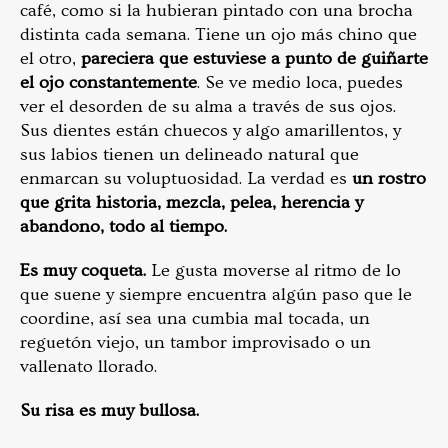
café, como si la hubieran pintado con una brocha
distinta cada semana. Tiene un ojo más chino que
el otro,
pareciera que estuviese a punto de guiñarte
el ojo constantemente
. Se ve medio loca, puedes
ver el desorden de su alma a través de sus ojos.
Sus dientes están chuecos y algo amarillentos, y
sus labios tienen un delineado natural que
enmarcan su voluptuosidad. La verdad es
un rostro
que grita historia, mezcla, pelea, herencia y
abandono, todo al tiempo.
Es muy coqueta.
Le gusta moverse al ritmo de lo
que suene y siempre encuentra algún paso que le
coordine, así sea una cumbia mal tocada, un
reguetón viejo, un tambor improvisado o un
vallenato llorado.
Su risa es muy bullosa.