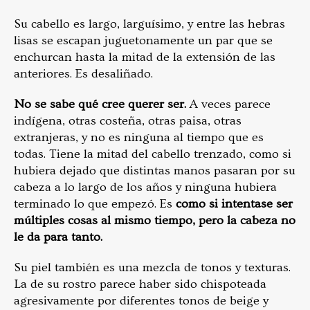
Su cabello es largo, larguísimo, y entre las hebras
lisas se escapan juguetonamente un par que se
enchurcan hasta la mitad de la extensión de las
anteriores. Es desaliñado.
No se sabe qué cree querer ser.
A veces parece
indígena, otras costeña, otras paisa, otras
extranjeras, y no es ninguna al tiempo que es
todas. Tiene la mitad del cabello trenzado, como si
hubiera dejado que distintas manos pasaran por su
cabeza a lo largo de los años y ninguna hubiera
terminado lo que empezó. Es
como si intentase ser
múltiples cosas al mismo tiempo, pero la cabeza no
le da para tanto.
Su piel también es una mezcla de tonos y texturas.
La de su rostro parece haber sido chispoteada
agresivamente por diferentes tonos de beige y