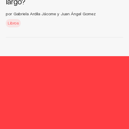
largo?
por Gabriela Ardila Jácome y Juan Ángel Gomez
Libros