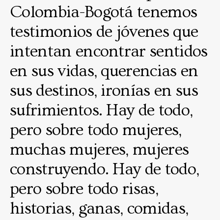
Colombia-Bogotá tenemos
testimonios de jóvenes que
intentan encontrar sentidos
en sus vidas, querencias en
sus destinos, ironías en sus
sufrimientos. Hay de todo,
pero sobre todo mujeres,
muchas mujeres, mujeres
construyendo. Hay de todo,
pero sobre todo risas,
historias, ganas, comidas,