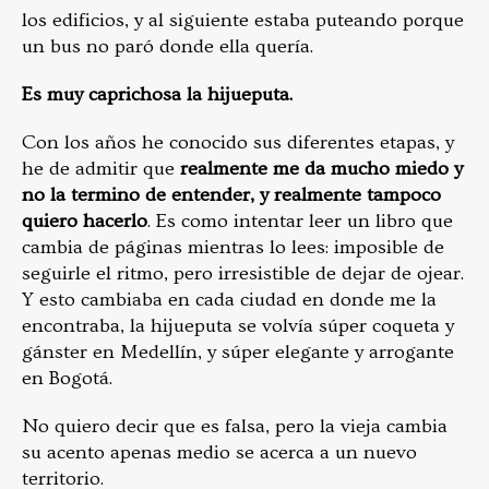
los edificios, y al siguiente estaba puteando porque
un bus no paró donde ella quería.
Es muy caprichosa la hijueputa.
Con los años he conocido sus diferentes etapas, y
he de admitir que
realmente me da mucho miedo y
no la termino de entender, y realmente tampoco
quiero hacerlo
. Es como intentar leer un libro que
cambia de páginas mientras lo lees: imposible de
seguirle el ritmo, pero irresistible de dejar de ojear.
Y esto cambiaba en cada ciudad en donde me la
encontraba, la hijueputa se volvía súper coqueta y
gánster en Medellín, y súper elegante y arrogante
en Bogotá.
No quiero decir que es falsa, pero la vieja cambia
su acento apenas medio se acerca a un nuevo
territorio.