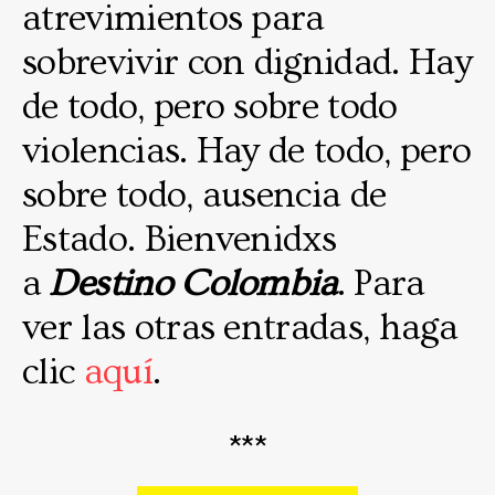
atrevimientos para
sobrevivir con dignidad. Hay
de todo, pero sobre todo
violencias. Hay de todo, pero
sobre todo, ausencia de
Estado. Bienvenidxs
a
Destino Colombia
. Para
ver las otras entradas, haga
clic
aquí
.
***