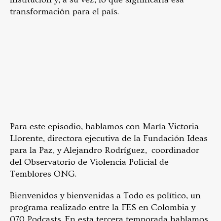
transformación para el país.
Para este episodio, hablamos con María Victoria
Llorente, directora ejecutiva de la Fundación Ideas
para la Paz, y Alejandro Rodríguez, coordinador
del Observatorio de Violencia Policial de
Temblores ONG.
Bienvenidos y bienvenidas a Todo es político, un
programa realizado entre la FES en Colombia y
070 Podcasts. En esta tercera temporada hablamos