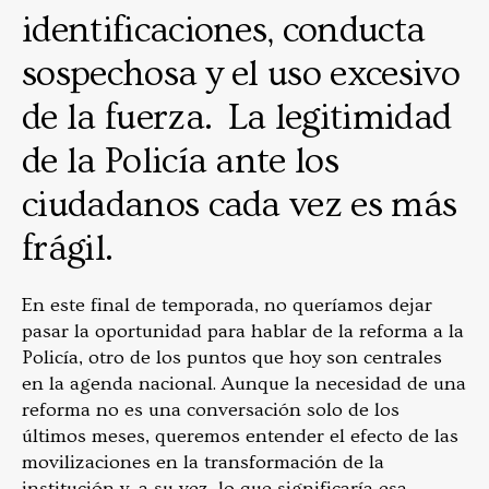
identificaciones, conducta
sospechosa y el uso excesivo
de la fuerza. La legitimidad
de la Policía ante los
ciudadanos cada vez es más
frágil.
En este final de temporada, no queríamos dejar
pasar la oportunidad para hablar de la reforma a la
Policía, otro de los puntos que hoy son centrales
en la agenda nacional. Aunque la necesidad de una
reforma no es una conversación solo de los
últimos meses, queremos entender el efecto de las
movilizaciones en la transformación de la
institución y, a su vez, lo que significaría esa