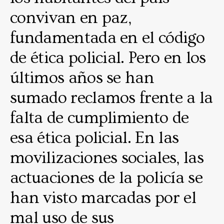
convivan en paz,
fundamentada en el código
de ética policial. Pero en los
últimos años se han
sumado reclamos frente a la
falta de cumplimiento de
esa ética policial. En las
movilizaciones sociales, las
actuaciones de la policía se
han visto marcadas por el
mal uso de sus