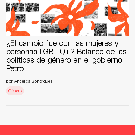
¿El cambio fue con las mujeres y
personas LGBTIQ+? Balance de las
políticas de género en el gobierno
Petro
por Angélica Bohórquez
Género