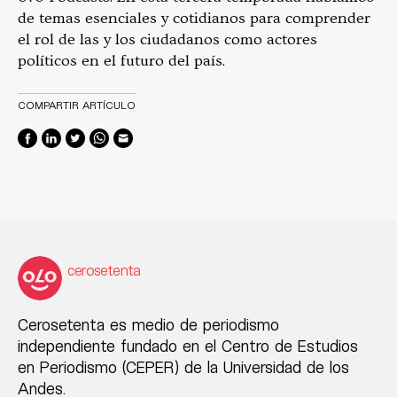
de temas esenciales y cotidianos para comprender
el rol de las y los ciudadanos como actores
políticos en el futuro del país.
COMPARTIR ARTÍCULO
cerosetenta
Cerosetenta es medio de periodismo
independiente fundado en el Centro de Estudios
en Periodismo (CEPER) de la Universidad de los
Andes.