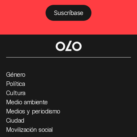
Suscríbase
Género
Política
Cultura
Medio ambiente
Medios y periodismo
Ciudad
Movilización social