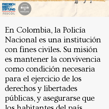
En Colombia, la Policía
Nacional es una institución
con fines civiles. Su misión
es mantener la convivencia
como condición necesaria
para el ejercicio de los
derechos y libertades
públicas, y asegurarse que
los habitantes del país