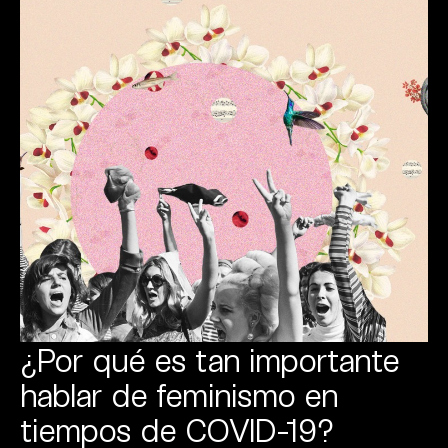
¿Por qué es tan importante
hablar de feminismo en
tiempos de COVID-19?