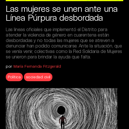
Las mujeres se unen ante una
Línea Púrpura desbordada
Las lineas oficiales que implementó el Distrito para
atender la violencia de género en cuarentena están
desbordadas y no todas las mujeres que se atreven a
denunciar han podido comunicarse. Ante la situación, que
se venía venir, colectivas como la Red Solidaria de Mujeres
se unieron para brindar la ayuda que falta.
por
María Fernanda Fitzgerald
Política
sociedad civil