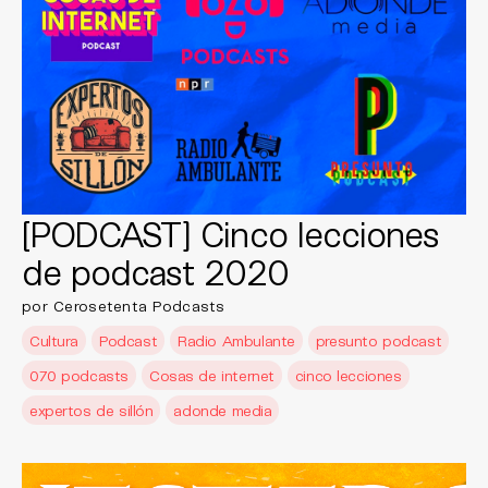
[PODCAST] Cinco lecciones
de podcast 2020
por Cerosetenta Podcasts
Cultura
Podcast
Radio Ambulante
presunto podcast
070 podcasts
Cosas de internet
cinco lecciones
expertos de sillón
adonde media