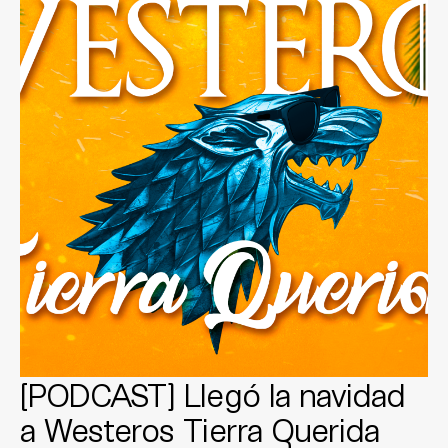
[PODCAST] Llegó la navidad
a Westeros Tierra Querida