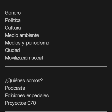
Género
Política
Cultura
Medio ambiente
Medios y periodismo
Ciudad
Movilización social
¿Quiénes somos?
Podcasts
Ediciones especiales
Proyectos 070