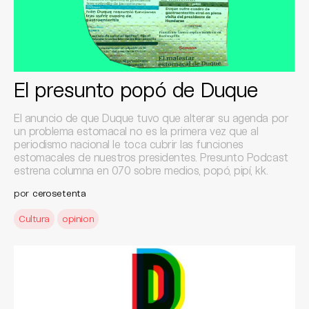
El presunto popó de Duque
El anuncio de que Duque tuvo que alterar su agenda por
un problema estomacal no es la primera vez que al
periodismo nacional le toca cubrir las funciones
estomacales de nuestros presidentes. Presunto Podcast
estrena columna en 070 sobre medios, popó, pipí, kk.
por
cerosetenta
Cultura
opinion