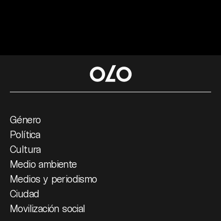
Género
Política
Cultura
Medio ambiente
Medios y periodismo
Ciudad
Movilización social