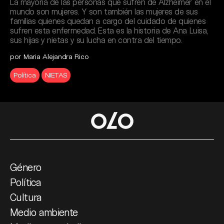
La mayoría de las personas que sufren de Alzheimer en el
mundo son mujeres. Y son también las mujeres de sus
familias quienes quedan a cargo del cuidado de quienes
sufren esta enfermedad. Esta es la historia de Ana Luisa,
sus hijas y nietas y su lucha en contra del tiempo.
por Maria Alejandra Rico
Política
NIETAS
Género
Política
Cultura
Medio ambiente