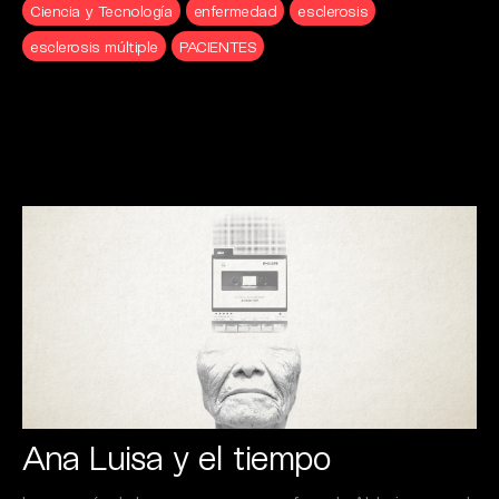
Ciencia y Tecnología
enfermedad
esclerosis
esclerosis múltiple
PACIENTES
Ana Luisa y el tiempo