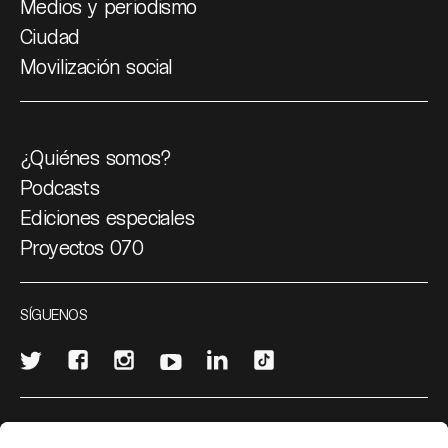
Medios y periodismo
Ciudad
Movilización social
¿Quiénes somos?
Podcasts
Ediciones especiales
Proyectos 070
SÍGUENOS
¿Quieres escribir en 070?