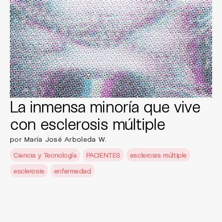
La inmensa minoría que vive
con esclerosis múltiple
por María José Arboleda W.
Ciencia y Tecnología
PACIENTES
esclerosis múltiple
esclerosis
enfermedad