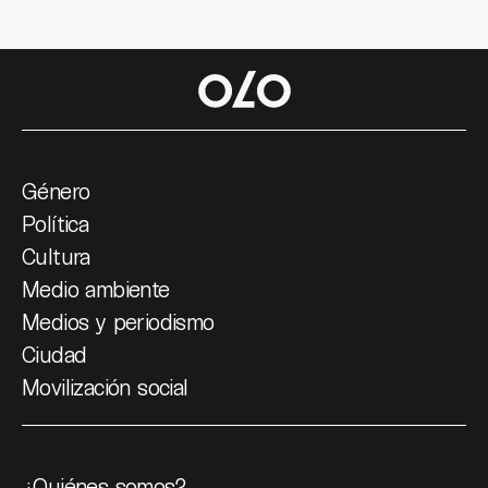
Género
Política
Cultura
Medio ambiente
Medios y periodismo
Ciudad
Movilización social
¿Quiénes somos?