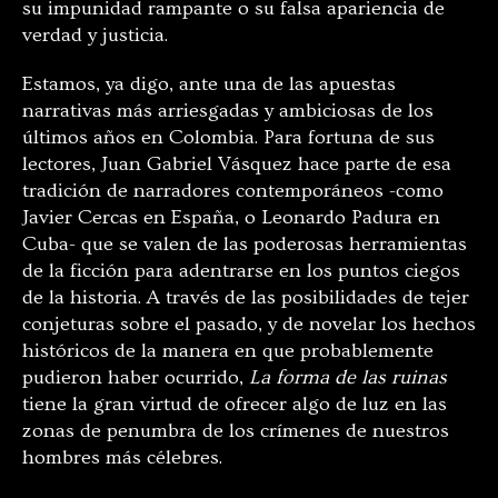
su impunidad rampante o su falsa apariencia de
verdad y justicia.
Estamos, ya digo, ante una de las apuestas
narrativas más arriesgadas y ambiciosas de los
últimos años en Colombia. Para fortuna de sus
lectores, Juan Gabriel Vásquez hace parte de esa
tradición de narradores contemporáneos -como
Javier Cercas en España, o Leonardo Padura en
Cuba- que se valen de las poderosas herramientas
de la ficción para adentrarse en los puntos ciegos
de la historia. A través de las posibilidades de tejer
conjeturas sobre el pasado, y de novelar los hechos
históricos de la manera en que probablemente
pudieron haber ocurrido,
La forma de las ruinas
tiene la gran virtud de ofrecer algo de luz en las
zonas de penumbra de los crímenes de nuestros
hombres más célebres.