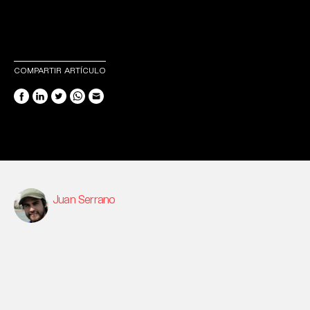
COMPARTIR ARTÍCULO
Juan Serrano