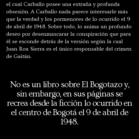
el cual Carballo posee una extraña y profunda
obsesión. A Carballo nada parece interesarle más
que la verdad y los pormenores de lo ocurrido el 9
de abril de 1948. Sobre todo, lo anima un profundo
deseo por desenmascarar la conspiración que para
él se esconde detrás de la versión según la cual
Juan Roa Sierra es el único responsable del crimen
de Gaitán.
No es un libro sobre El Bogotazo y,
sin embargo, en sus páginas se
recrea desde la ficción lo ocurrido en
el centro de Bogotá el 9 de abril de
1948.