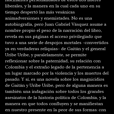
liberales, y la manera en la cual cada uno en su
tiempo despertó las más vesánicas
animadversiones y enemistades. No es una
autobiografía, pero Juan Gabriel Vásquez asume a
nombre propio el peso de la narración del libro,
revela en sus páginas el acceso privilegiado que
tuvo a una serie de despojos mortales –convertidos
ya en verdaderas reliquias– de Gaitán y el general
Uribe Uribe, y paralelamente, se permite
reflexionar sobre la paternidad, su relación con
Colombia y el extraño legado de la pertenencia a
un lugar marcado por la violencia y los muertos del
pasado. Y sí, es una novela sobre los magnicidios
de Gaitán y Uribe Uribe, pero de alguna manera es
también una indagación sobre todos los grandes
asesinatos de la historia política de Colombia, y la
manera en que todos confluyen y se manifiestan
en nuestro presente en la peor de sus formas: con