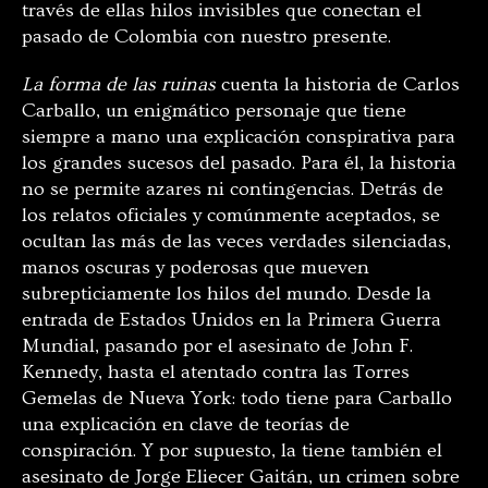
través de ellas hilos invisibles que conectan el
pasado de Colombia con nuestro presente.
La forma de las ruinas
cuenta la historia de Carlos
Carballo, un enigmático personaje que tiene
siempre a mano una explicación conspirativa para
los grandes sucesos del pasado. Para él, la historia
no se permite azares ni contingencias. Detrás de
los relatos oficiales y comúnmente aceptados, se
ocultan las más de las veces verdades silenciadas,
manos oscuras y poderosas que mueven
subrepticiamente los hilos del mundo. Desde la
entrada de Estados Unidos en la Primera Guerra
Mundial, pasando por el asesinato de John F.
Kennedy, hasta el atentado contra las Torres
Gemelas de Nueva York: todo tiene para Carballo
una explicación en clave de teorías de
conspiración. Y por supuesto, la tiene también el
asesinato de Jorge Eliecer Gaitán, un crimen sobre