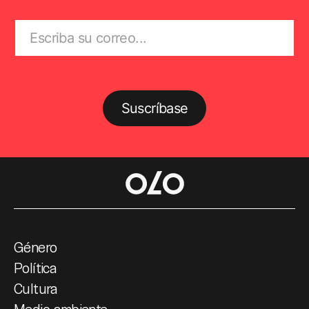
Suscríbase
Género
Política
Cultura
Medio ambiente