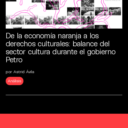
De la economía naranja a los
derechos culturales: balance del
sector cultura durante el gobierno
Petro
por Astrid Ávila
Análisis