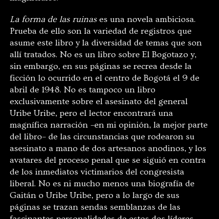
La forma de las ruinas
es una novela ambiciosa.
Prueba de ello son la variedad de registros que
asume este libro y la diversidad de temas que son
allí tratados. No es un libro sobre El Bogotazo y,
sin embargo, en sus páginas se recrea desde la
ficción lo ocurrido en el centro de Bogotá el 9 de
abril de 1948. No es tampoco un libro
exclusivamente sobre el asesinato del general
Uribe Uribe, pero el lector encontrará una
magnífica narración –en mi opinión, la mejor parte
del libro– de las circunstancias que rodearon su
asesinato a mano de dos artesanos anodinos, y los
avatares del proceso penal que se siguió en contra
de los inmediatos victimarios del congresista
liberal. No es ni mucho menos una biografía de
Gaitán o Uribe Uribe, pero a lo largo de sus
páginas se trazan sendas semblanzas de las
fascinantes personalidades de estos dos líderes