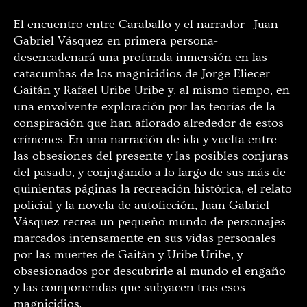
El encuentro entre Caraballo y el narrador –Juan
Gabriel Vásquez en primera persona-
desencadenará una profunda inmersión en las
catacumbas de los magnicidios de Jorge Eliecer
Gaitán y Rafael Uribe Uribe y, al mismo tiempo, en
una envolvente exploración por las teorías de la
conspiración que han aflorado alrededor de estos
crímenes. En una narración de ida y vuelta entre
las obsesiones del presente y las posibles conjuras
del pasado, y conjugando a lo largo de sus más de
quinientas páginas la recreación histórica, el relato
policial y la novela de autoficción, Juan Gabriel
Vásquez recrea un pequeño mundo de personajes
marcados intensamente en sus vidas personales
por las muertes de Gaitán y Uribe Uribe, y
obsesionados por descubrirle al mundo el engaño
y las componendas que subyacen tras esos
magnicidios.