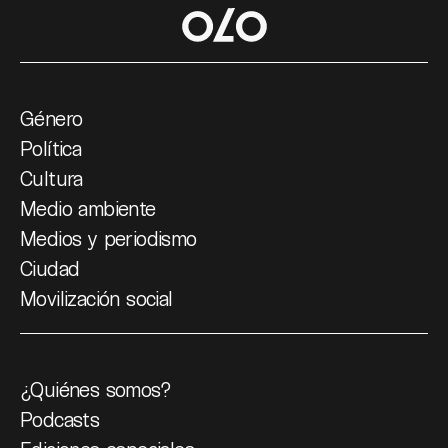
Género
Política
Cultura
Medio ambiente
Medios y periodismo
Ciudad
Movilización social
¿Quiénes somos?
Podcasts