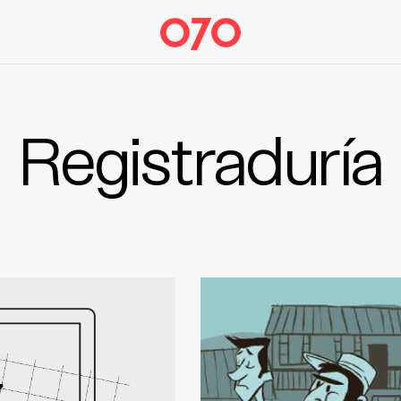
Registraduría