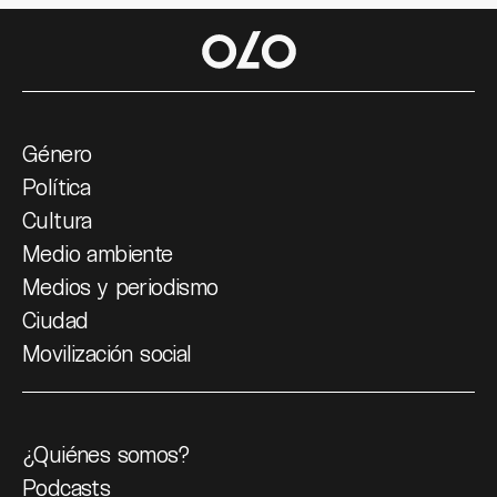
Género
Política
Cultura
Medio ambiente
Medios y periodismo
Ciudad
Movilización social
¿Quiénes somos?
Podcasts