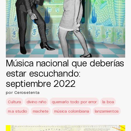
Música nacional que deberías
estar escuchando:
septiembre 2022
por Cerosetenta
Cultura
divino niño
quemarlo todo por error
la boa
m.a studio
machete
música colombiana
lanzamientos