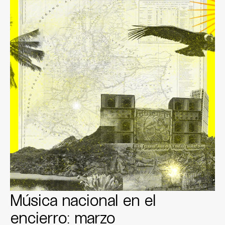
Música nacional en el
encierro: marzo