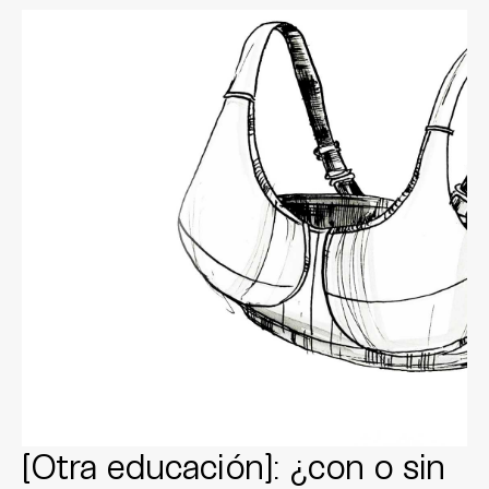
[Otra educación]: ¿con o sin