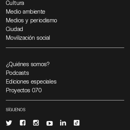
Cultura
Medio ambiente
Medios y periodismo
Ciudad
Movilización social
¿Quiénes somos?
Podcasts
Ediciones especiales
Proyectos 070
SÍGUENOS