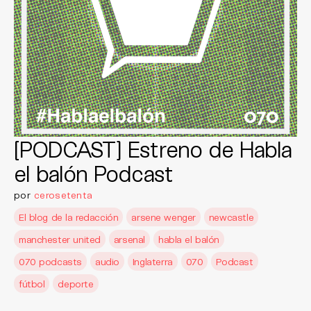
[PODCAST] Estreno de Habla
el balón Podcast
por
cerosetenta
El blog de la redacción
arsene wenger
newcastle
manchester united
arsenal
habla el balón
070 podcasts
audio
Inglaterra
070
Podcast
fútbol
deporte