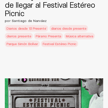
de llegar al Festival Estéreo
Picnic
por Santiago de Narváez
Diarios desde 'El Presente'
diarios desde presente
diarios presente
Páramo Presenta
Música alternativa
Parque Simón Bolívar
Festival Estéreo Picnic