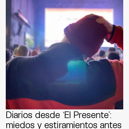
Diarios desde ‘El Presente’:
miedos y estiramientos antes