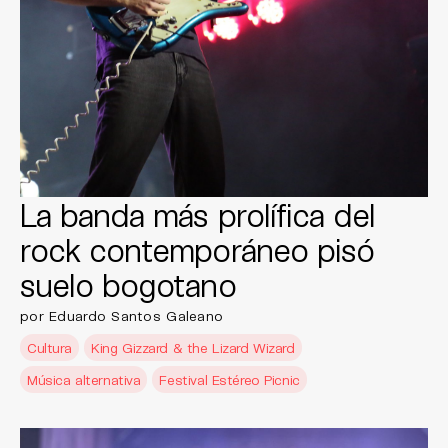
La banda más prolífica del
rock contemporáneo pisó
suelo bogotano
por Eduardo Santos Galeano
Cultura
King Gizzard & the Lizard Wizard
Música alternativa
Festival Estéreo Picnic