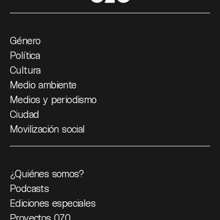
Género
Política
Cultura
Medio ambiente
Medios y periodismo
Ciudad
Movilización social
¿Quiénes somos?
Podcasts
Ediciones especiales
Proyectos 070