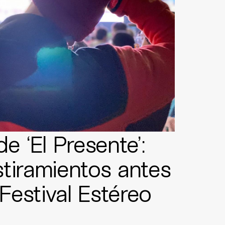
e ‘El Presente’:
tiramientos antes
 Festival Estéreo