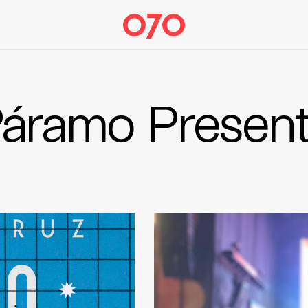
áramo Presen