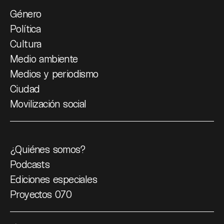
Género
Política
Cultura
Medio ambiente
Medios y periodismo
Ciudad
Movilización social
¿Quiénes somos?
Podcasts
Ediciones especiales
Proyectos 070