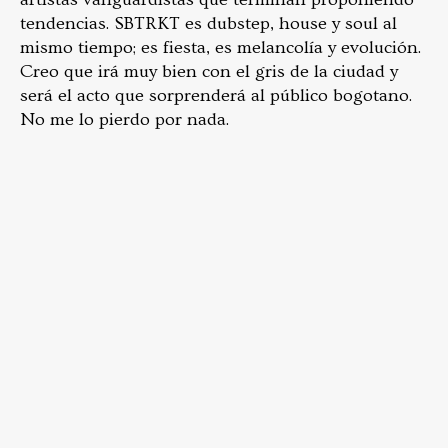
tendencias. SBTRKT es dubstep, house y soul al
mismo tiempo; es fiesta, es melancolía y evolución.
Creo que irá muy bien con el gris de la ciudad y
será el acto que sorprenderá al público bogotano.
No me lo pierdo por nada.