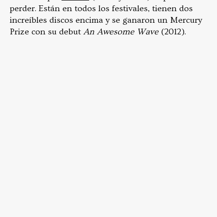
perder. Están en todos los festivales, tienen dos
increíbles discos encima y se ganaron un Mercury
Prize con su debut
An Awesome Wave
(2012).