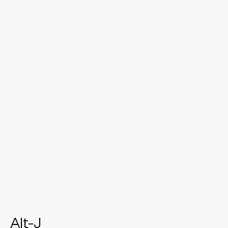
Alt-J