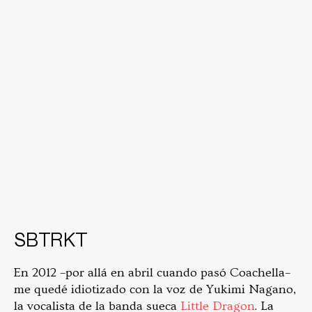
SBTRKT
En 2012 –por allá en abril­ cuando pasó Coachella–
me quedé idiotizado con la voz de Yukimi Nagano,
la vocalista de la banda sueca
Little Dragon
. La