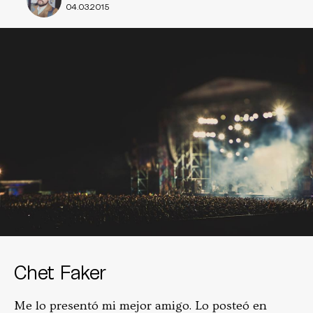
04.03.2015
Chet Faker
Me lo presentó mi mejor amigo. Lo posteó en