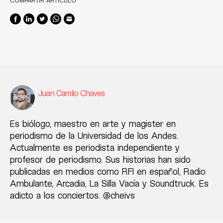
Juan Camilo Chaves
Es biólogo, maestro en arte y magister en
periodismo de la Universidad de los Andes.
Actualmente es periodista independiente y
profesor de periodismo. Sus historias han sido
publicadas en medios como RFI en español, Radio
Ambulante, Arcadia, La Silla Vacía y Soundtruck. Es
adicto a los conciertos. @cheivs