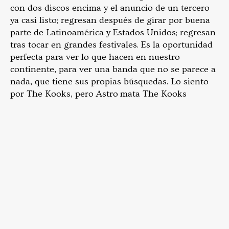
con dos discos encima y el anuncio de un tercero
ya casi listo; regresan después de girar por buena
parte de Latinoamérica y Estados Unidos; regresan
tras tocar en grandes festivales. Es la oportunidad
perfecta para ver lo que hacen en nuestro
continente, para ver una banda que no se parece a
nada, que tiene sus propias búsquedas. Lo siento
por The Kooks, pero Astro mata The Kooks