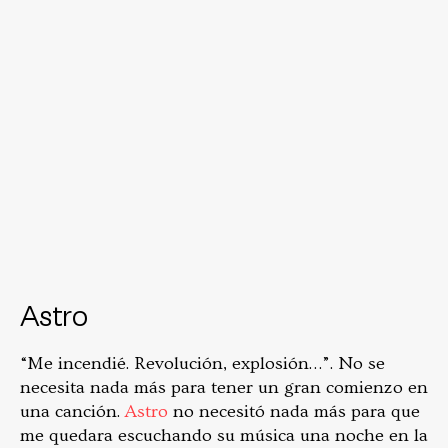
Astro
“Me incendié. Revolución, explosión…”. No se
necesita nada más para tener un gran comienzo en
una canción.
Astro
no necesitó nada más para que
me quedara escuchando su música una noche en la