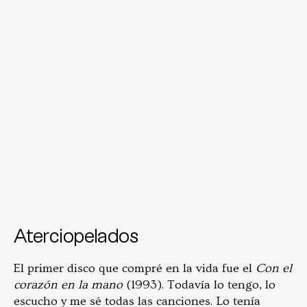
Aterciopelados
El primer disco que compré en la vida fue el
Con el
corazón en la mano
(1993). Todavía lo tengo, lo
escucho y me sé todas las canciones. Lo tenía