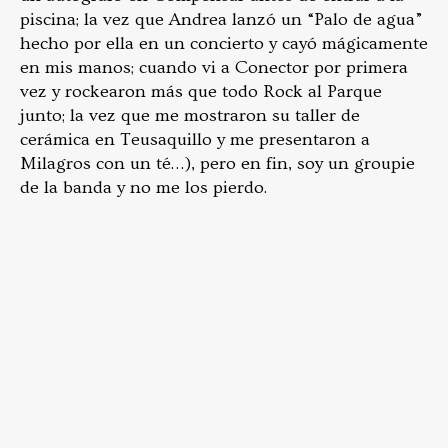
piscina; la vez que Andrea lanzó un “Palo de agua”
hecho por ella en un concierto y cayó mágicamente
en mis manos; cuando vi a Conector por primera
vez y rockearon más que todo Rock al Parque
junto; la vez que me mostraron su taller de
cerámica en Teusaquillo y me presentaron a
Milagros con un té…), pero en fin, soy un groupie
de la banda y no me los pierdo.