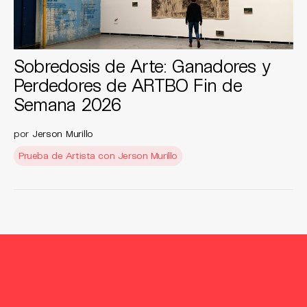
Sobredosis de Arte: Ganadores y
Perdedores de ARTBO Fin de
Semana 2026
por
Jerson Murillo
Prueba de Artista con Jerson Murillo