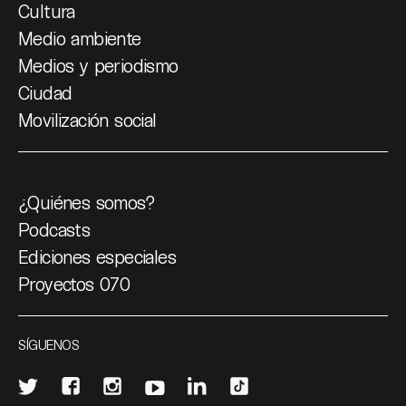
Cultura
Medio ambiente
Medios y periodismo
Ciudad
Movilización social
¿Quiénes somos?
Podcasts
Ediciones especiales
Proyectos 070
SÍGUENOS