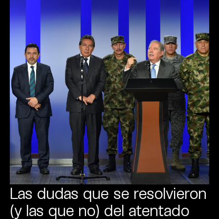
Las dudas que se resolvieron
(y las que no) del atentado