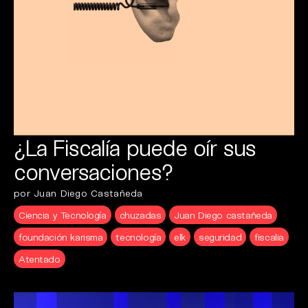
¿La Fiscalía puede oír sus
conversaciones?
por Juan Diego Castañeda
Ciencia y Tecnología
chuzadas
Juan Diego castañeda
foundación karisma
tecnología
elk
seguridad
fiscalia
Atentado