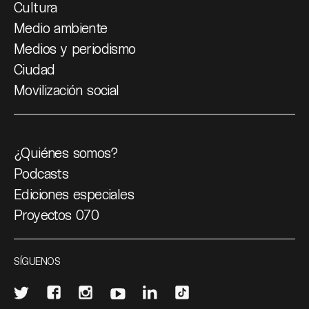
Cultura
Medio ambiente
Medios y periodismo
Ciudad
Movilización social
¿Quiénes somos?
Podcasts
Ediciones especiales
Proyectos 070
SÍGUENOS