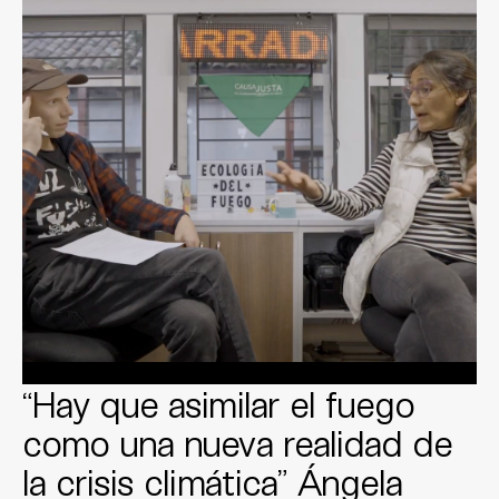
“Hay que asimilar el fuego
como una nueva realidad de
la crisis climática” Ángela