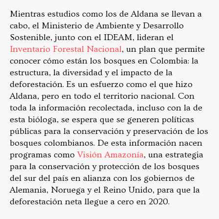
Mientras estudios como los de Aldana se llevan a
cabo, el Ministerio de Ambiente y Desarrollo
Sostenible, junto con el IDEAM, lideran el
Inventario Forestal Nacional
, un plan que permite
conocer cómo están los bosques en Colombia: la
estructura, la diversidad y el impacto de la
deforestación. Es un esfuerzo como el que hizo
Aldana, pero en todo el territorio nacional. Con
toda la información recolectada, incluso con la de
esta bióloga, se espera que se generen políticas
públicas para la conservación y preservación de los
bosques colombianos. De esta información nacen
programas como
Visión Amazonía
, una estrategia
para la conservación y protección de los bosques
del sur del país en alianza con los gobiernos de
Alemania, Noruega y el Reino Unido, para que la
deforestación neta llegue a cero en 2020.