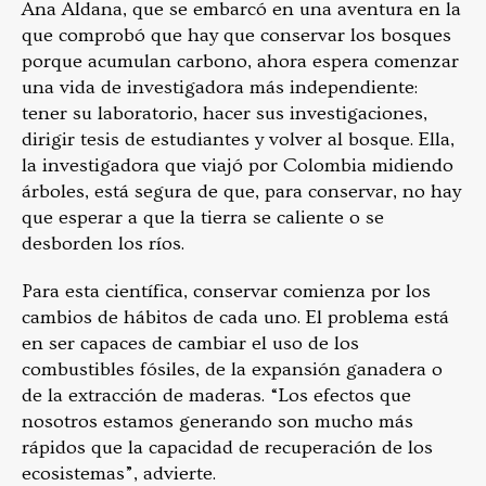
Ana Aldana, que se embarcó en una aventura en la
que comprobó que hay que conservar los bosques
porque acumulan carbono, ahora espera comenzar
una vida de investigadora más independiente:
tener su laboratorio, hacer sus investigaciones,
dirigir tesis de estudiantes y volver al bosque. Ella,
la investigadora que viajó por Colombia midiendo
árboles, está segura de que, para conservar, no hay
que esperar a que la tierra se caliente o se
desborden los ríos.
Para esta científica, conservar comienza por los
cambios de hábitos de cada uno. El problema está
en ser capaces de cambiar el uso de los
combustibles fósiles, de la expansión ganadera o
de la extracción de maderas. “Los efectos que
nosotros estamos generando son mucho más
rápidos que la capacidad de recuperación de los
ecosistemas”, advierte.