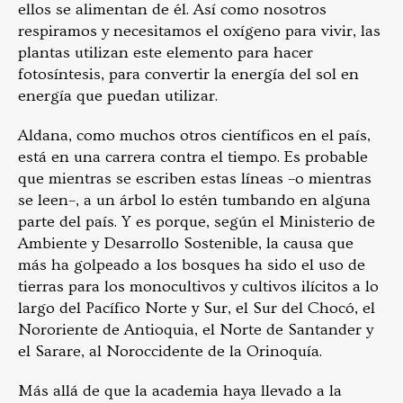
ellos se alimentan de él. Así como nosotros
respiramos y necesitamos el oxígeno para vivir, las
plantas utilizan este elemento para hacer
fotosíntesis, para convertir la energía del sol en
energía que puedan utilizar.
Aldana, como muchos otros científicos en el país,
está en una carrera contra el tiempo. Es probable
que mientras se escriben estas líneas –o mientras
se leen–, a un árbol lo estén tumbando en alguna
parte del país. Y es porque, según el Ministerio de
Ambiente y Desarrollo Sostenible, la causa que
más ha golpeado a los bosques ha sido el uso de
tierras para los monocultivos y cultivos ilícitos a lo
largo del Pacífico Norte y Sur, el Sur del Chocó, el
Nororiente de Antioquia, el Norte de Santander y
el Sarare, al Noroccidente de la Orinoquía.
Más allá de que la academia haya llevado a la