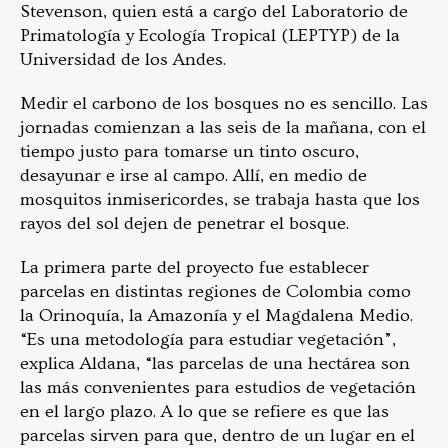
Stevenson, quien está a cargo del Laboratorio de
Primatología y Ecología Tropical (LEPTYP) de la
Universidad de los Andes.
Medir el carbono de los bosques no es sencillo. Las
jornadas comienzan a las seis de la mañana, con el
tiempo justo para tomarse un tinto oscuro,
desayunar e irse al campo. Allí, en medio de
mosquitos inmisericordes, se trabaja hasta que los
rayos del sol dejen de penetrar el bosque.
La primera parte del proyecto fue establecer
parcelas en distintas regiones de Colombia como
la Orinoquía, la Amazonía y el Magdalena Medio.
“Es una metodología para estudiar vegetación”,
explica Aldana, “las parcelas de una hectárea son
las más convenientes para estudios de vegetación
en el largo plazo. A lo que se refiere es que las
parcelas sirven para que, dentro de un lugar en el