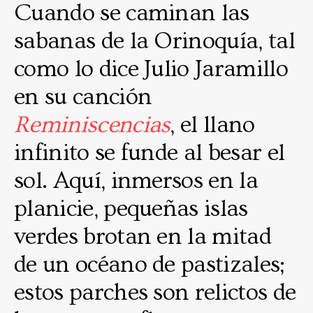
Cuando se caminan las
sabanas de la Orinoquía, tal
como lo dice Julio Jaramillo
en su canción
Reminiscencias
, el llano
infinito se funde al besar el
sol. Aquí, inmersos en la
planicie, pequeñas islas
verdes brotan en la mitad
de un océano de pastizales;
estos parches son relictos de