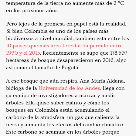
temperatura de la tierra no aumente más de 2 ºC
en los próximos años.
Pero lejos de la promesa en papel está la realidad.
Si bien Colombia es uno de los países más
biodiversos a nivel mundial, también está entre los
10 países que más área forestal ha perdido entre
1990 y el 2015
. Recientemente se supo que 178.597
hectáreas de bosque desaparecieron en 2016, algo
así como el tamaño de Bogotá.
A ese bosque que aún respira, Ana María Aldana,
bióloga de la
Universidad de los Andes
, llega con
su equipo de investigadores a marcar y medir
árboles. Ella quiso saber cuánto y cómo los
bosques en Colombia están acumulando el
carbono de la atmósfera, un gas que calienta la
tierra y aumenta los efectos del cambio climático.
Este carbono se acumula en los árboles porque