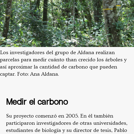
Los investigadores del grupo de Aldana realizan
parcelas para medir cuánto than crecido los árboles y
así aproximar la cantidad de carbono que pueden
captar. Foto: Ana Aldana.
Medir el carbono
Su proyecto comenzó en 2005. En él también
participaron investigadores de otras universidades,
estudiantes de biología y su director de tesis, Pablo