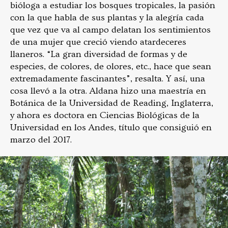
bióloga a estudiar los bosques tropicales, la pasión
con la que habla de sus plantas y la alegría cada
que vez que va al campo delatan los sentimientos
de una mujer que creció viendo atardeceres
llaneros. “La gran diversidad de formas y de
especies, de colores, de olores, etc., hace que sean
extremadamente fascinantes”, resalta. Y así, una
cosa llevó a la otra. Aldana hizo una maestría en
Botánica de la Universidad de Reading, Inglaterra,
y ahora es doctora en Ciencias Biológicas de la
Universidad en los Andes, título que consiguió en
marzo del 2017.