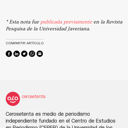
* Esta nota fue
publicada previamente
en la Revista
Pesquisa de la Universidad Javeriana.
COMPARTIR ARTÍCULO
cerosetenta
Cerosetenta es medio de periodismo
independiente fundado en el Centro de Estudios
en Periodismo (CEPER) de la Universidad de los