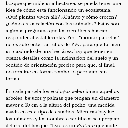
bosque que mide una hectárea, se pueda tener una
idea de cómo está funcionando un ecosistema.
¿Qué plantas viven allí? ¿Cuánto y cómo crecen?
¿Cómo es su relación con los animales? Estas son
algunas preguntas que los científicos buscan
responder al establecerlas. Pero “montar parcelas”
no es solo enterrar tubos de PVC para que formen
un cuadrado de una hectárea, hay que tener en
cuenta detalles como la inclinación del suelo y un
sentido de orientación preciso para que, al final,
no termine en forma rombo –o peor aún, sin
forma–.
En cada parcela los ecólogos seleccionan aquellos
árboles, bejucos y palmas que tengan un diámetro
mayor a 10 cm a la altura del pecho, una medida
usada en este tipo de estudios. Mientras hay luz,
los números y los nombres científicos se apropian
del eco del bosque. “Este es un
Protium
que mide