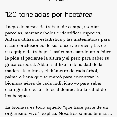
120 toneladas por hectárea
Luego de meses de trabajo de campo, montar
parcelas, marcar árboles e identificar especies,
Aldana utiliza la estadística y las matemáticas para
sacar conclusiones de sus observaciones y las de
su equipo de trabajo. Y así como cuando un médico
le pide al paciente la altura y el peso para saber su
grasa corporal, Aldana utiliza la densidad de la
madera, la altura y el diámetro de cada árbol,
palma o liana que se marcó para encontrar la
biomasa aérea de cada individuo –o para saber
cuán gordito está–, lo cual demuestra la salud de
los bosques.
La biomasa es todo aquello “que hace parte de un
organismo vivo”, explica. Nosotros somos biomasa,