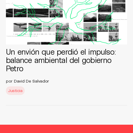
Un envión que perdió el impulso:
balance ambiental del gobierno
Petro
por
David De Salvador
Justicia