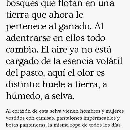
bosques que flotan en una
tierra que ahora le
pertenece al ganado. Al
adentrarse en ellos todo
cambia. El aire ya no está
cargado de la esencia volátil
del pasto, aquí el olor es
distinto: huele a tierra, a
húmedo, a selva.
Al corazón de esta selva vienen hombres y mujeres
vestidos con camisas, pantalones impermeables y
botas pantaneras, la misma ropa de todos los días.