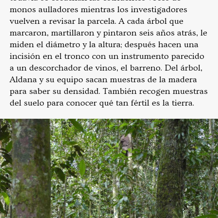
monos aulladores mientras los investigadores
vuelven a revisar la parcela. A cada árbol que
marcaron, martillaron y pintaron seis años atrás, le
miden el diámetro y la altura; después hacen una
incisión en el tronco con un instrumento parecido
a un descorchador de vinos, el barreno. Del árbol,
Aldana y su equipo sacan muestras de la madera
para saber su densidad. También recogen muestras
del suelo para conocer qué tan fértil es la tierra.