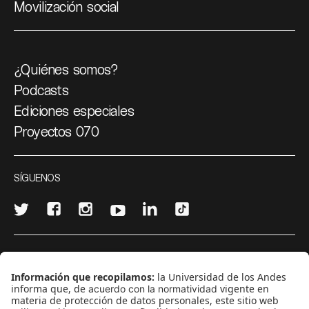
Movilización social
¿Quiénes somos?
Podcasts
Ediciones especiales
Proyectos 070
SÍGUENOS
¿Quieres escribir en 070?
CONTÁCTANOS