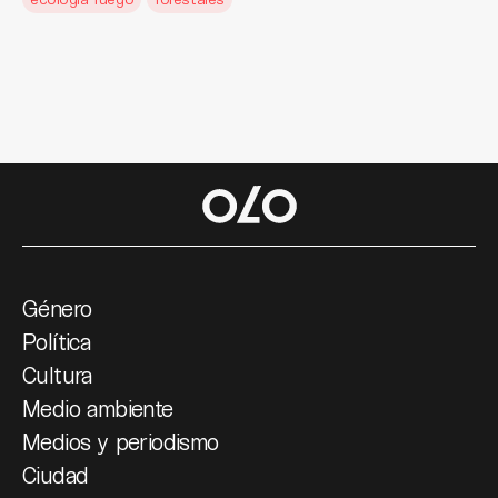
Género
Política
Cultura
Medio ambiente
Medios y periodismo
Ciudad