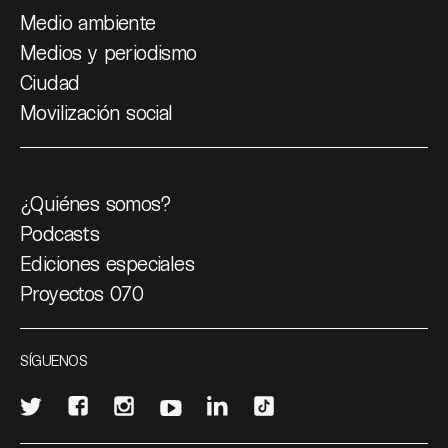
Medio ambiente
Medios y periodismo
Ciudad
Movilización social
¿Quiénes somos?
Podcasts
Ediciones especiales
Proyectos 070
SÍGUENOS