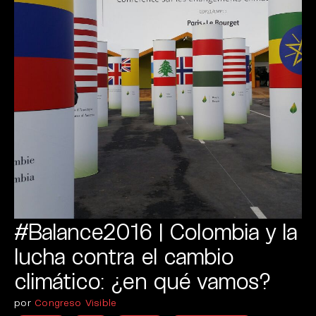
#Balance2016 | Colombia y la
lucha contra el cambio
climático: ¿en qué vamos?
por
Congreso Visible