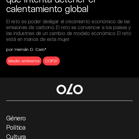
calentamiento global
El reto es poder desligar el crecimiento económico de las
emisiones de carbono. El reto es convencer a los países y
las industrias de un cambio de modelo económico. El reto
está en manos de esta mujer.
por Hernán D. Caro*
Medio ambiente
COP21
Género
Política
Cultura