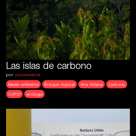
Las islas de carbono
por
cerosetenta
Medio ambiente
Bosque tropical
Ana Aldana
Carbono
COP21
ecología