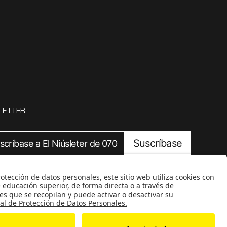
LETTER
Suscríbase