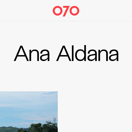
Ana Aldana