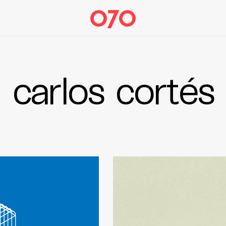
carlos cortés