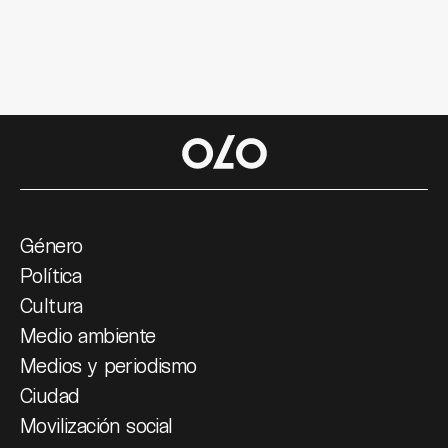
Género
Política
Cultura
Medio ambiente
Medios y periodismo
Ciudad
Movilización social