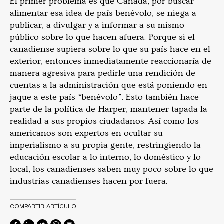
El primer problema es que Canadá, por buscar
alimentar esa idea de país benévolo, se niega a
publicar, a divulgar y a informar a su mismo
público sobre lo que hacen afuera. Porque si el
canadiense supiera sobre lo que su país hace en el
exterior, entonces inmediatamente reaccionaría de
manera agresiva para pedirle una rendición de
cuentas a la administración que está poniendo en
jaque a este país “benévolo”. Esto también hace
parte de la política de Harper, mantener tapada la
realidad a sus propios ciudadanos. Así como los
americanos son expertos en ocultar su
imperialismo a su propia gente, restringiendo la
educación escolar a lo interno, lo doméstico y lo
local, los canadienses saben muy poco sobre lo que
industrias canadienses hacen por fuera.
COMPARTIR ARTÍCULO