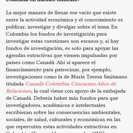
La mejor manera de llenar ese vacío que existe
entre la actividad económica y el conocimiento es
publicar, investigar y divulgar sobre el tema. En
Colombia los fondos de investigación para
investigar estas cuestiones son escasos y, si hay
fondos de investigación, es solo para apoyar las
agendas extractivas que vienen impulsadas por
países como Canadá. Ahí sí aparece el
financiamiento para patrocinar, por ejemplo,
investigaciones como la de Maria Teresa Smitmans
titulada
Canadá-Colombia: Cincuenta Años de
Relaciones
, la cual viene con apoyo de la embajada
de Canadá. Debería haber más fondos para que
investigadores, académicos e intelectuales
escribieran sobre las consecuencias ambientales,
sociales, de salud, culturales y económicas en las
que repercuten estas actividades extractivas en