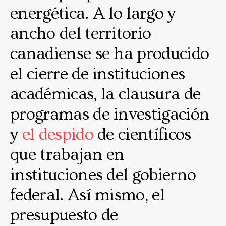
energética. A lo largo y
ancho del territorio
canadiense se ha producido
el cierre de instituciones
académicas, la clausura de
programas de investigación
y
el despido
de científicos
que trabajan en
instituciones del gobierno
federal. Así mismo, el
presupuesto de