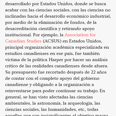
desarrollado por Estados Unidos, donde se busca
acabar con las ciencias sociales, con las ciencias no
inclinadas hacia el desarrollo económico industrial,
por medio de la eliminación de fondos, de la
desacreditación científica y retirando apoyo
institucional. Por ejemplo, la
Association for
Canadian Studies
(ACSUS) en Estados Unidos,
principal organización académica especializada en
estudios canadienses en ese país, fue también
víctima de la política Harper por hacer un análisis
crítico de las realidades canadienses desde afuera.
Su presupuesto fue recortado después de 22 años
de contar con el completo apoyo del gobierno
canadiense y obligando a la organización a
reinventarse para poder continuar su trabajo. En
general, se han visto afectadas las ciencias
ambientales, la astronomía, la arqueología, las
ciencias sociales, las humanidades, etc., todas
aquellas que son insignificantes al objetivo macro