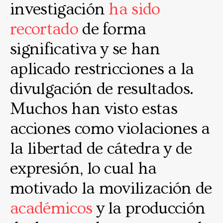
investigación
ha sido
recortado
de forma
significativa y se han
aplicado restricciones a la
divulgación de resultados.
Muchos han visto estas
acciones como violaciones a
la libertad de cátedra y de
expresión, lo cual ha
motivado la movilización de
académicos
y la producción