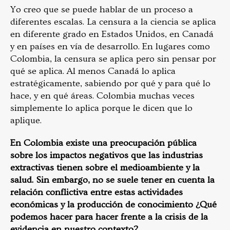
Yo creo que se puede hablar de un proceso a
diferentes escalas. La censura a la ciencia se aplica
en diferente grado en Estados Unidos, en Canadá
y en países en vía de desarrollo. En lugares como
Colombia, la censura se aplica pero sin pensar por
qué se aplica. Al menos Canadá lo aplica
estratégicamente, sabiendo por qué y para qué lo
hace, y en qué áreas. Colombia muchas veces
simplemente lo aplica porque le dicen que lo
aplique.
En Colombia existe una preocupación pública
sobre los impactos negativos que las industrias
extractivas tienen sobre el medioambiente y la
salud. Sin embargo, no se suele tener en cuenta la
relación conflictiva entre estas actividades
económicas y la producción de conocimiento ¿Qué
podemos hacer para hacer frente a la crisis de la
evidencia en nuestro contexto?