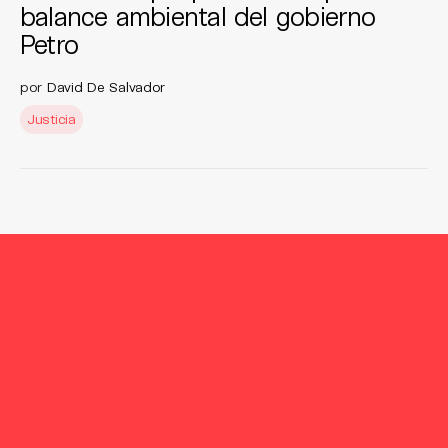
balance ambiental del gobierno
Petro
por
David De Salvador
Justicia