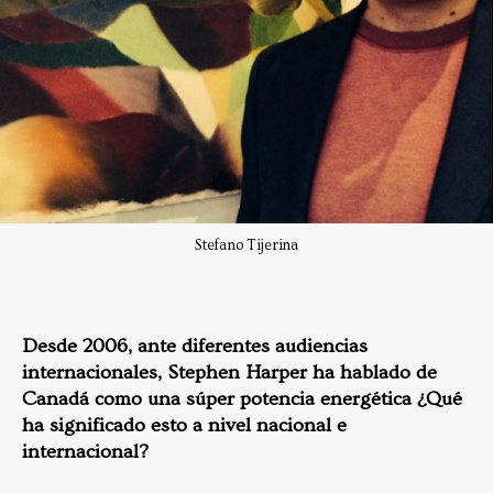
Stefano Tijerina
Desde 2006, ante diferentes audiencias
internacionales, Stephen Harper ha hablado de
Canadá como una súper potencia energética ¿Qué
ha significado esto a nivel nacional e
internacional?