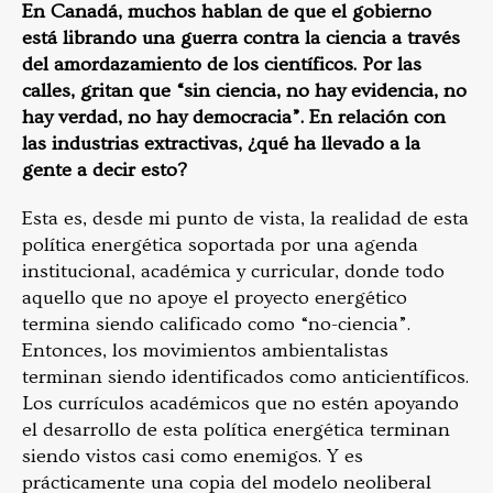
En Canadá, muchos hablan de que el gobierno
está librando una guerra contra la ciencia a través
del amordazamiento de los científicos. Por las
calles, gritan que “sin ciencia, no hay evidencia, no
hay verdad, no hay democracia”. En relación con
las industrias extractivas, ¿qué ha llevado a la
gente a decir esto?
Esta es, desde mi punto de vista, la realidad de esta
política energética soportada por una agenda
institucional, académica y curricular, donde todo
aquello que no apoye el proyecto energético
termina siendo calificado como “no-ciencia”.
Entonces, los movimientos ambientalistas
terminan siendo identificados como anticientíficos.
Los currículos académicos que no estén apoyando
el desarrollo de esta política energética terminan
siendo vistos casi como enemigos. Y es
prácticamente una copia del modelo neoliberal