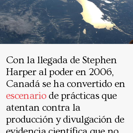
Con la llegada de Stephen
Harper al poder en 2006,
Canadá se ha convertido en
escenario
de prácticas que
atentan contra la
producción y divulgación de
evidencia científica que no