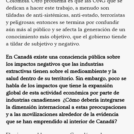
Colombia. Otro problema es que las ONG que se
dedican a hacer este trabajo, a menudo son
tildadas de anti-sistémicas, anti-estado, terroristas
y peligrosas; entonces se termina por confundir
aún más al público y se afecta la generación de un
conocimiento más objetivo, que el gobierno tiende
a tildar de subjetivo y negativo.
En Canadá existe una consciencia pública sobre
los impactos negativos que las industrias
extractivas tienen sobre el medioambiente y la
salud dentro de su territorio. Sin embargo, poco se
habla de los impactos que tiene la expansión
global de esta actividad económica por parte de
industrias canadienses ¿Cómo debería integrarse
la dimensión internacional a estas preocupaciones
y a las movilizaciones alrededor de la evidencia
que se han emprendido al interior de Canadá?