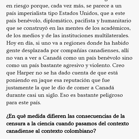
en riesgo porque, cada vez más, se parece a un
país imperialista tipo Estados Unidos, que a este
país benévolo, diplomático, pacifista y humanitario
que se construyó en las mentes de los académicos,
de los medios y de las instituciones multilaterales.
Hoy en día, si uno va a regiones donde ha habido
gente desplazada por compañías canadienses, allí
no van a ver a Canadá como un país benévolo sino
como un país bastante agresivo y violento. Creo
que Harper no se ha dado cuenta de que está
poniendo en jaque esa reputación que fue
justamente la que le dio de comer a Canadá
durante casi un siglo. Eso es bastante peligroso
para este país.
¿En qué medida difieren las consecuencias de la
censura a la ciencia cuando pasamos del contexto
canadiense al contexto colombiano?