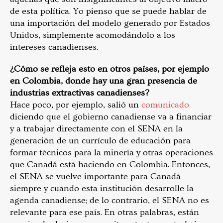
de esta política. Yo pienso que se puede hablar de
una importación del modelo generado por Estados
Unidos, simplemente acomodándolo a los
intereses canadienses.
¿Cómo se refleja esto en otros países, por ejemplo
en Colombia, donde hay una gran presencia de
industrias extractivas canadienses?
Hace poco, por ejemplo, salió un
comunicado
diciendo que el gobierno canadiense va a financiar
y a trabajar directamente con el SENA en la
generación de un currículo de educación para
formar técnicos para la minería y otras operaciones
que Canadá está haciendo en Colombia. Entonces,
el SENA se vuelve importante para Canadá
siempre y cuando esta institución desarrolle la
agenda canadiense; de lo contrario, el SENA no es
relevante para ese país. En otras palabras, están