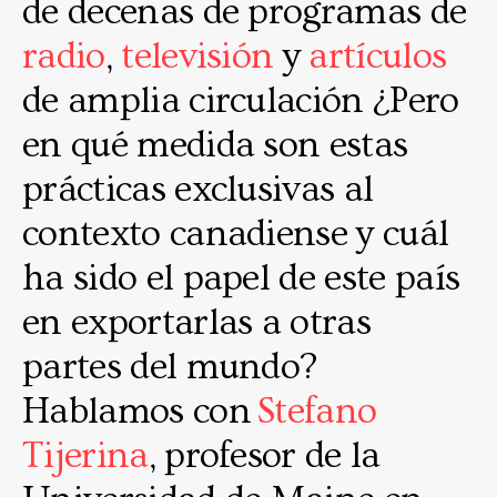
de decenas de programas de
radio
,
televisión
y
artículos
de amplia circulación ¿Pero
en qué medida son estas
prácticas exclusivas al
contexto canadiense y cuál
ha sido el papel de este país
en exportarlas a otras
partes del mundo?
Hablamos con
Stefano
Tijerina
, profesor de la