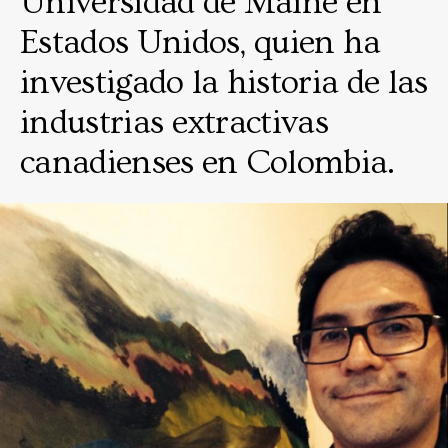
Universidad de Maine en
Estados Unidos, quien ha
investigado la historia de las
industrias extractivas
canadienses en Colombia.