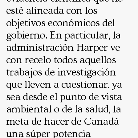
esté alineada con los
objetivos económicos del
gobierno. En particular, la
administración Harper ve
con recelo todos aquellos
trabajos de investigación
que lleven a cuestionar, ya
sea desde el punto de vista
ambiental o de la salud, la
meta de hacer de Canadá
una súper potencia