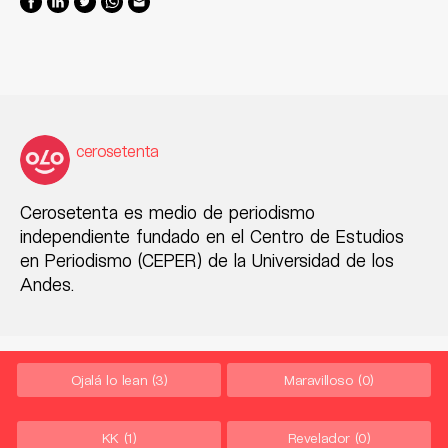
cerosetenta
Cerosetenta es medio de periodismo
independiente fundado en el Centro de Estudios
en Periodismo (CEPER) de la Universidad de los
Andes.
Ojalá lo lean
(3)
Maravilloso
(0)
KK
(1)
Revelador
(0)