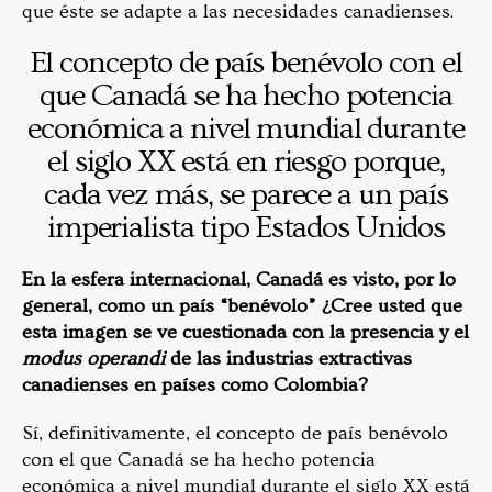
que éste se adapte a las necesidades canadienses.
El concepto de país benévolo con el
que Canadá se ha hecho potencia
económica a nivel mundial durante
el siglo XX está en riesgo porque,
cada vez más, se parece a un país
imperialista tipo Estados Unidos
En la esfera internacional, Canadá es visto, por lo
general, como un país “benévolo” ¿Cree usted que
esta imagen se ve cuestionada con la presencia y el
modus operandi
de las industrias extractivas
canadienses en países como Colombia?
Sí, definitivamente, el concepto de país benévolo
con el que Canadá se ha hecho potencia
económica a nivel mundial durante el siglo XX está