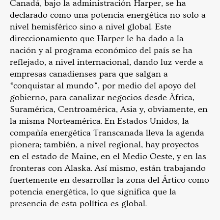
Canadá, bajo la administración Harper, se ha
declarado como una potencia energética no solo a
nivel hemisférico sino a nivel global. Este
direccionamiento que Harper le ha dado a la
nación y al programa económico del país se ha
reflejado, a nivel internacional, dando luz verde a
empresas canadienses para que salgan a
“conquistar al mundo”, por medio del apoyo del
gobierno, para canalizar negocios desde África,
Suramérica, Centroamérica, Asia y, obviamente, en
la misma Norteamérica. En Estados Unidos, la
compañía energética Transcanada lleva la agenda
pionera; también, a nivel regional, hay proyectos
en el estado de Maine, en el Medio Oeste, y en las
fronteras con Alaska. Así mismo, están trabajando
fuertemente en desarrollar la zona del Ártico como
potencia energética, lo que significa que la
presencia de esta política es global.