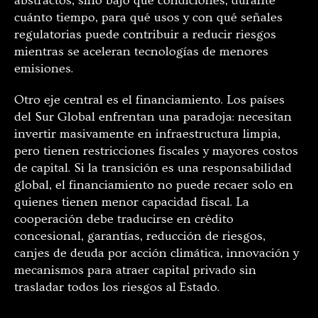
abstractos, sino bajo qué condiciones, durante
cuánto tiempo, para qué usos y con qué señales
regulatorias puede contribuir a reducir riesgos
mientras se aceleran tecnologías de menores
emisiones.
Otro eje central es el financiamiento. Los países
del Sur Global enfrentan una paradoja: necesitan
invertir masivamente en infraestructura limpia,
pero tienen restricciones fiscales y mayores costos
de capital. Si la transición es una responsabilidad
global, el financiamiento no puede recaer solo en
quienes tienen menor capacidad fiscal. La
cooperación debe traducirse en crédito
concesional, garantías, reducción de riesgos,
canjes de deuda por acción climática, innovación y
mecanismos para atraer capital privado sin
trasladar todos los riesgos al Estado.