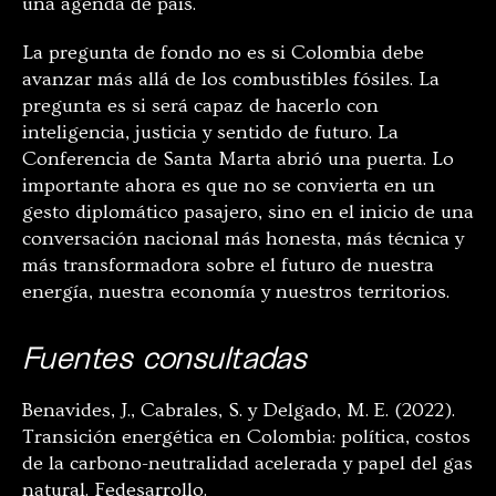
una agenda de país.
La pregunta de fondo no es si Colombia debe
avanzar más allá de los combustibles fósiles. La
pregunta es si será capaz de hacerlo con
inteligencia, justicia y sentido de futuro. La
Conferencia de Santa Marta abrió una puerta. Lo
importante ahora es que no se convierta en un
gesto diplomático pasajero, sino en el inicio de una
conversación nacional más honesta, más técnica y
más transformadora sobre el futuro de nuestra
energía, nuestra economía y nuestros territorios.
Fuentes consultadas
Benavides, J., Cabrales, S. y Delgado, M. E. (2022).
Transición energética en Colombia: política, costos
de la carbono-neutralidad acelerada y papel del gas
natural. Fedesarrollo.