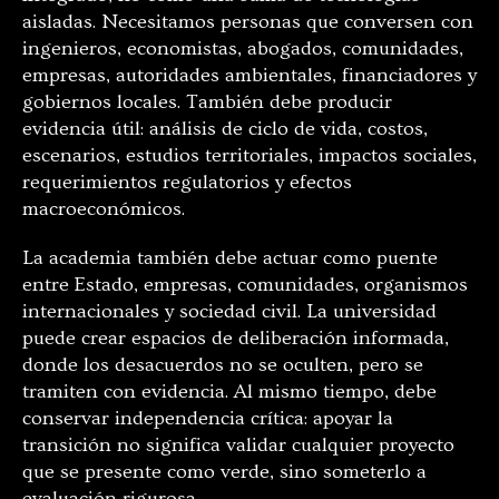
aisladas. Necesitamos personas que conversen con
ingenieros, economistas, abogados, comunidades,
empresas, autoridades ambientales, financiadores y
gobiernos locales. También debe producir
evidencia útil: análisis de ciclo de vida, costos,
escenarios, estudios territoriales, impactos sociales,
requerimientos regulatorios y efectos
macroeconómicos.
La academia también debe actuar como puente
entre Estado, empresas, comunidades, organismos
internacionales y sociedad civil. La universidad
puede crear espacios de deliberación informada,
donde los desacuerdos no se oculten, pero se
tramiten con evidencia. Al mismo tiempo, debe
conservar independencia crítica: apoyar la
transición no significa validar cualquier proyecto
que se presente como verde, sino someterlo a
evaluación rigurosa.