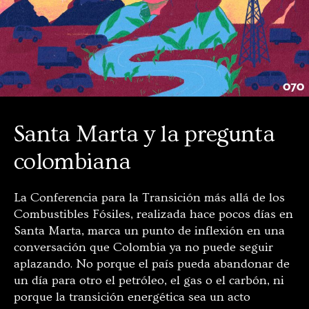
Santa Marta y la pregunta
colombiana
La Conferencia para la Transición más allá de los
Combustibles Fósiles, realizada hace pocos días en
Santa Marta, marca un punto de inflexión en una
conversación que Colombia ya no puede seguir
aplazando. No porque el país pueda abandonar de
un día para otro el petróleo, el gas o el carbón, ni
porque la transición energética sea un acto