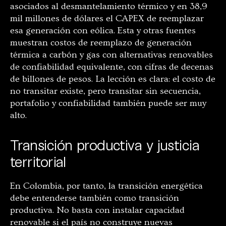
asociados al desmantelamiento térmico y en 38,9
mil millones de dólares el CAPEX de reemplazar
esa generación con eólica. Esta y otras fuentes
muestran costos de reemplazo de generación
térmica a carbón y gas con alternativas renovables
de confiabilidad equivalente, con cifras de decenas
de billones de pesos. La lección es clara: el costo de
no transitar existe, pero transitar sin secuencia,
portafolio y confiabilidad también puede ser muy
alto.
Transición productiva y justicia
territorial
En Colombia, por tanto, la transición energética
debe entenderse también como transición
productiva. No basta con instalar capacidad
renovable si el país no construye nuevas