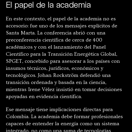
El papel de la academia
En este contexto, el papel de la academia no es
accesorio: fue uno de los mensajes explícitos de
Santa Marta. La conferencia abrió con una
preconferencia científica de cerca de 400
académicos y con el lanzamiento del Panel
Científico para la Transición Energética Global,
SPGET, concebido para asesorar a los países con
insumos técnicos, jurídicos, económicos y
tecnológicos. Johan Rockström defendió una
transición ordenada y basada en la ciencia,
mientras Irene Vélez insistió en tomar decisiones
apoyadas en evidencia científica.
Ese mensaje tiene implicaciones directas para
Colombia. La academia debe formar profesionales
capaces de entender la energía como un sistema
integrado, no como una suma de tecnologías