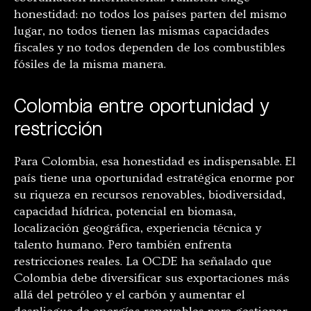
honestidad: no todos los países parten del mismo
lugar, no todos tienen las mismas capacidades
fiscales y no todos dependen de los combustibles
fósiles de la misma manera.
Colombia entre oportunidad y
restricción
Para Colombia, esa honestidad es indispensable. El
país tiene una oportunidad estratégica enorme por
su riqueza en recursos renovables, biodiversidad,
capacidad hídrica, potencial en biomasa,
localización geográfica, experiencia técnica y
talento humano. Pero también enfrenta
restricciones reales. La OCDE ha señalado que
Colombia debe diversificar sus exportaciones más
allá del petróleo y el carbón y aumentar el