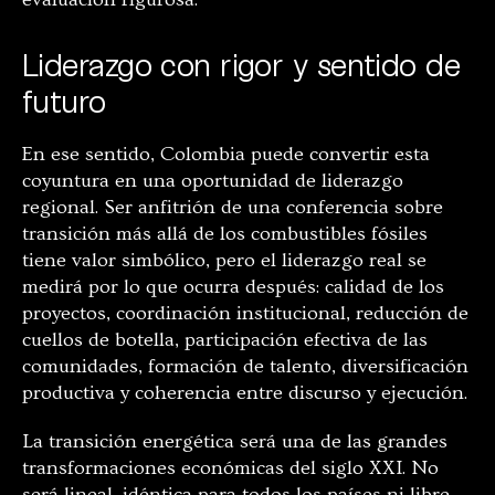
Liderazgo con rigor y sentido de
futuro
En ese sentido, Colombia puede convertir esta
coyuntura en una oportunidad de liderazgo
regional. Ser anfitrión de una conferencia sobre
transición más allá de los combustibles fósiles
tiene valor simbólico, pero el liderazgo real se
medirá por lo que ocurra después: calidad de los
proyectos, coordinación institucional, reducción de
cuellos de botella, participación efectiva de las
comunidades, formación de talento, diversificación
productiva y coherencia entre discurso y ejecución.
La transición energética será una de las grandes
transformaciones económicas del siglo XXI. No
será lineal, idéntica para todos los países ni libre