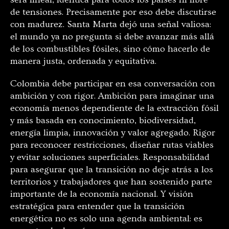
de tensiones. Precisamente por eso debe discutirse
con madurez. Santa Marta dejó una señal valiosa:
el mundo ya no pregunta si debe avanzar más allá
de los combustibles fósiles, sino cómo hacerlo de
manera justa, ordenada y equitativa.
Colombia debe participar en esa conversación con
ambición y con rigor. Ambición para imaginar una
economía menos dependiente de la extracción fósil
y más basada en conocimiento, biodiversidad,
energía limpia, innovación y valor agregado. Rigor
para reconocer restricciones, diseñar rutas viables
y evitar soluciones superficiales. Responsabilidad
para asegurar que la transición no deje atrás a los
territorios y trabajadores que han sostenido parte
importante de la economía nacional. Y visión
estratégica para entender que la transición
energética no es solo una agenda ambiental: es