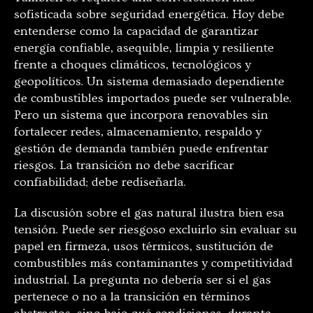
sofisticada sobre seguridad energética. Hoy debe
entenderse como la capacidad de garantizar
energía confiable, asequible, limpia y resiliente
frente a choques climáticos, tecnológicos y
geopolíticos. Un sistema demasiado dependiente
de combustibles importados puede ser vulnerable.
Pero un sistema que incorpora renovables sin
fortalecer redes, almacenamiento, respaldo y
gestión de demanda también puede enfrentar
riesgos. La transición no debe sacrificar
confiabilidad; debe rediseñarla.
La discusión sobre el gas natural ilustra bien esa
tensión. Puede ser riesgoso excluirlo sin evaluar su
papel en firmeza, usos térmicos, sustitución de
combustibles más contaminantes y competitividad
industrial. La pregunta no debería ser si el gas
pertenece o no a la transición en términos