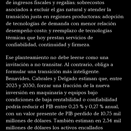
de ingresos fiscales y regalías; sobrecostos
asociados a excluir el gas natural y atender la
transición justa en regiones productoras; adopción
de tecnologías de demanda con menor relación
desempeño-costo; y reemplazo de tecnologías
térmicas que hoy prestan servicios de
confiabilidad, continuidad y firmeza.
Ese planteamiento no debe leerse como una
invitación a no transitar. Al contrario, obliga a
formular una transición más inteligente.
Benavides, Cabrales y Delgado estiman que, entre
2023 y 2030, forzar una fracción de la nueva
inversión en maquinaria y equipos bajo
condiciones de baja rentabilidad o confiabilidad
podría reducir el PIB entre 0,23 % y 0,27 % anual,
con un valor presente de PIB perdido de 10,75 mil
millones de dólares. También estiman en 2,34 mil
millones de dólares los activos encallados