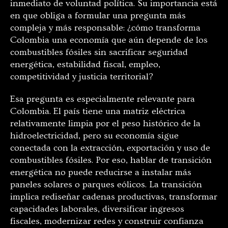
inmediato de voluntad política. Su importancia está
en que obliga a formular una pregunta más
compleja y más responsable: ¿cómo transforma
Colombia una economía que aún depende de los
combustibles fósiles sin sacrificar seguridad
energética, estabilidad fiscal, empleo,
competitividad y justicia territorial?
Esa pregunta es especialmente relevante para
Colombia. El país tiene una matriz eléctrica
relativamente limpia por el peso histórico de la
hidroelectricidad, pero su economía sigue
conectada con la extracción, exportación y uso de
combustibles fósiles. Por eso, hablar de transición
energética no puede reducirse a instalar más
paneles solares o parques eólicos. La transición
implica rediseñar cadenas productivas, transformar
capacidades laborales, diversificar ingresos
fiscales, modernizar redes y construir confianza