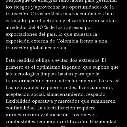
despliegue de energías renovables para gestionar
los riesgos y aprovechar las oportunidades de la
transición. Otros análisis macroeconómicos han
estimado que el petróleo y el carbón representan
alrededor del 40 % de los ingresos por
exportaciones del país, lo que muestra la
exposición externa de Colombia frente a una
transición global acelerada.
Esta realidad obliga a evitar dos extremos. El
primero es el optimismo ingenuo, que supone que
las tecnologías limpias bastan para que la
transformación ocurra automáticamente. No es así.
Las renovables requieren redes, licenciamiento,
aceptación social, almacenamiento, respaldo,
flexibilidad operativa y mercados que remuneren
confiabilidad. La electrificación requiere
infraestructura y planeación. Los nuevos
combustibles requieren certificación, trazabilidad,