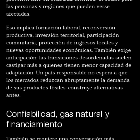
las personas y regiones que pueden verse
afectadas.
Eso implica formación laboral, reconversión
productiva, inversión territorial, participación
comunitaria, protección de ingresos locales y
nuevas oportunidades económicas. También exige
anticipación: las transiciones desordenadas suelen
castigar más a quienes tienen menor capacidad de
adaptación. Un país responsable no espera a que
los mercados reduzcan abruptamente la demanda
de sus productos fósiles; construye alternativas
antes.
Confiabilidad, gas natural y
financiamiento
También se requiere una conversación más