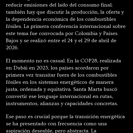
reducir emisiones del lado del consumo final;
también hay que discutir la producción, la oferta y
la dependencia económica de los combustibles
fósiles. La primera conferencia internacional sobre
este tema fue convocada por Colombia y Países
Bajos y se realizó entre el 24 y el 29 de abril de
2026.
El momento no es casual. En la COP28, realizada
en Dubái en 2023, los países acordaron por
primera vez transitar fuera de los combustibles
fósiles en los sistemas energéticos de manera
justa, ordenada y equitativa. Santa Marta buscó
convertir ese lenguaje internacional en rutas,
instrumentos, alianzas y capacidades concretas.
Ese paso es crucial porque la transición energética
se ha presentado con frecuencia como una
aspiración deseable, pero abstracta. La