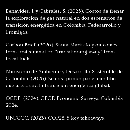
Benavides, J. y Cabrales, S. (2023). Costos de frenar
la exploración de gas natural en dos escenarios de
transición energética en Colombia. Fedesarrollo y
Promigas.
Carbon Brief. (2026). Santa Marta: key outcomes
from first summit on “transitioning away” from
fossil fuels.
Ministerio de Ambiente y Desarrollo Sostenible de
Colombia. (2026). Se crea primer panel científico
que asesorará la transición energética global.
OCDE. (2024). OECD Economic Surveys: Colombia
2024.
UNFCCC. (2023). COP28: 5 key takeaways.