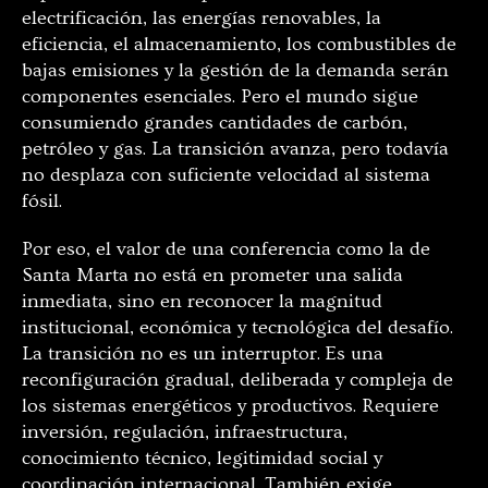
electrificación, las energías renovables, la
eficiencia, el almacenamiento, los combustibles de
bajas emisiones y la gestión de la demanda serán
componentes esenciales. Pero el mundo sigue
consumiendo grandes cantidades de carbón,
petróleo y gas. La transición avanza, pero todavía
no desplaza con suficiente velocidad al sistema
fósil.
Por eso, el valor de una conferencia como la de
Santa Marta no está en prometer una salida
inmediata, sino en reconocer la magnitud
institucional, económica y tecnológica del desafío.
La transición no es un interruptor. Es una
reconfiguración gradual, deliberada y compleja de
los sistemas energéticos y productivos. Requiere
inversión, regulación, infraestructura,
conocimiento técnico, legitimidad social y
coordinación internacional. También exige