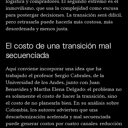
logística y compradores. El segundo extremo es el
inmovilismo, que usa la complejidad como excusa
para postergar decisiones. La transición será difícil,
pero retrasarla puede hacerla más costosa, más
desordenada y menos justa.
El costo de una transición mal
secuenciada
Aquí conviene incorporar una idea que ha
trabajado el profesor Sergio Cabrales, de la
Universidad de los Andes, junto con Juan
Benavides y Martha Elena Delgado: el problema no
es solamente el costo de hacer la transición, sino
el costo de no planearla bien. En su análisis sobre
Colombia, los autores advierten que una
descarbonización acelerada y mal secuenciada
puede generar costos por cuatro canales: reducción