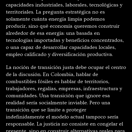
capacidades industriales, laborales, tecnológicas y
territoriales. La pregunta estratégica no es
solamente cuánta energía limpia podemos
producir, sino qué economía queremos construir
alrededor de esa energía: una basada en
tecnologías importadas y beneficios concentrados,
o una capaz de desarrollar capacidades locales,
empleo calificado y diversificación productiva.
La noción de transición justa debe ocupar el centro
de la discusión. En Colombia, hablar de
combustibles fósiles es hablar de territorios,
trabajadores, regalías, empresas, infraestructura y
comunidades. Una transición que ignore esa
realidad sería socialmente inviable. Pero una
transición que se limite a proteger
indefinidamente el modelo actual tampoco sería
responsable. La justicia no consiste en congelar el
presente, sino en construir alternativas reales para