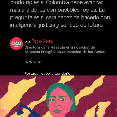
fondo no es si Colombia debe avanzar
más allá de los combustibles fósiles. La
pregunta es si será capaz de hacerlo con
inteligencia, justicia y sentido de futuro.
Rocío Sierra
por
Directora de la Maestría en Innovación de
Sistemas Energéticos Universidad de los Andes
07.05.2026
Portada: Isabella Londoño