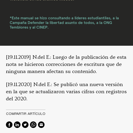
[19.11.2019] N.del E.: Luego de la publicación de esta
nota se hicieron correcciones de escritura que de
ninguna manera afectan su contenido.
[19.11.2020] N.del E.: Se publicó una nueva versión
en la que se actualizaron varias cifras con registros
del 2020.
COMPARTIR ARTÍCULO