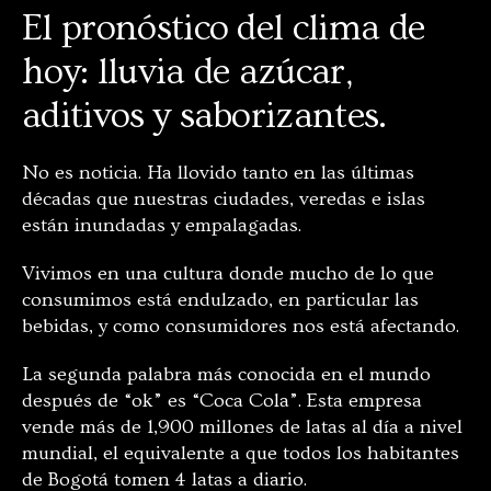
El pronóstico del clima de
hoy: lluvia de azúcar,
aditivos y saborizantes.
No es noticia. Ha llovido tanto en las últimas
décadas que nuestras ciudades, veredas e islas
están inundadas y empalagadas.
Vivimos en una cultura donde mucho de lo que
consumimos está endulzado, en particular las
bebidas, y como consumidores nos está afectando.
La segunda palabra más conocida en el mundo
después de “ok” es “Coca Cola”. Esta empresa
vende más de 1,900 millones de latas al día a nivel
mundial, el equivalente a que todos los habitantes
de Bogotá tomen 4 latas a diario.