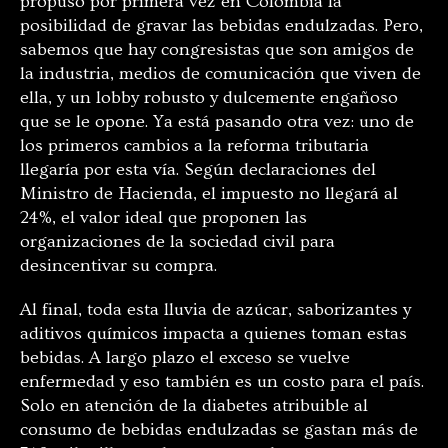
propuso por primera vez en Colombia la
posibilidad de gravar las bebidas endulzadas. Pero,
sabemos que hay congresistas que son amigos de
la industria, medios de comunicación que viven de
ella, y un lobby robusto y dulcemente engañoso
que se le opone. Ya está pasando otra vez: uno de
los primeros cambios a la reforma tributaria
llegaría por esta vía. Según declaraciones del
Ministro de Hacienda, el impuesto no llegará al
24%, el valor ideal que proponen las
organizaciones de la sociedad civil para
desincentivar su compra.
Al final, toda esta lluvia de azúcar, saborizantes y
aditivos químicos impacta a quienes toman estas
bebidas. A largo plazo el exceso se vuelve
enfermedad y eso también es un costo para el país.
Solo en atención de la diabetes atribuible al
consumo de bebidas endulzadas se gastan más de