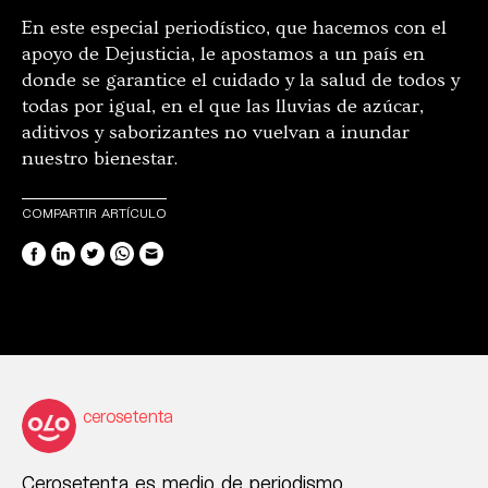
En este especial periodístico, que hacemos con el
apoyo de Dejusticia, le apostamos a un país en
donde se garantice el cuidado y la salud de todos y
todas por igual, en el que las lluvias de azúcar,
aditivos y saborizantes no vuelvan a inundar
nuestro bienestar.
COMPARTIR ARTÍCULO
cerosetenta
Cerosetenta es medio de periodismo