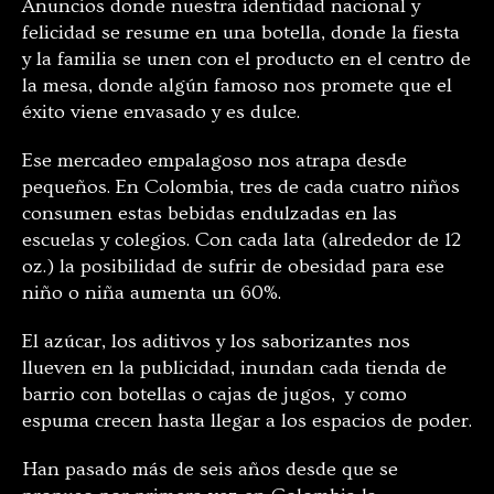
Anuncios donde nuestra identidad nacional y
felicidad se resume en una botella, donde la fiesta
y la familia se unen con el producto en el centro de
la mesa, donde algún famoso nos promete que el
éxito viene envasado y es dulce.
Ese mercadeo empalagoso nos atrapa desde
pequeños. En Colombia, tres de cada cuatro niños
consumen estas bebidas endulzadas en las
escuelas y colegios. Con cada lata (alrededor de 12
oz.) la posibilidad de sufrir de obesidad para ese
niño o niña aumenta un 60%.
El azúcar, los aditivos y los saborizantes nos
llueven en la publicidad, inundan cada tienda de
barrio con botellas o cajas de jugos, y como
espuma crecen hasta llegar a los espacios de poder.
Han pasado más de seis años desde que se