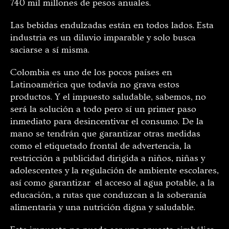
740 mil millones de pesos anuales.
Las bebidas endulzadas están en todos lados. Esta
industria es un diluvio imparable y solo busca
saciarse a sí misma.
Colombia es uno de los pocos países en
Latinoamérica que todavía no grava estos
productos. Y el impuesto saludable, sabemos, no
será la solución a todo pero sí un primer paso
inmediato para desincentivar el consumo. De la
mano se tendrán que garantizar otras medidas
como el etiquetado frontal de advertencia, la
restricción a publicidad dirigida a niños, niñas y
adolescentes y la regulación de ambiente escolares,
así como garantizar el acceso al agua potable, a la
educación, a rutas que conduzcan a la soberanía
alimentaria y una nutrición digna y saludable.