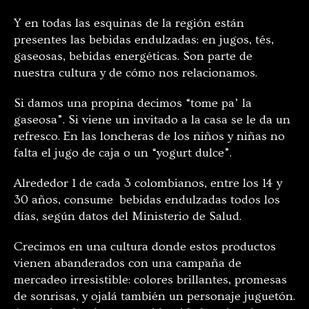
Y en todas las esquinas de la región están
presentes las bebidas endulzadas: en jugos, tés,
gaseosas, bebidas energéticas. Son parte de
nuestra cultura y de cómo nos relacionamos.
Si damos una propina decimos “tome pa’ la
gaseosa”. Si viene un invitado a la casa se le da un
refresco. En las loncheras de los niños y niñas no
falta el jugo de caja o un “yogurt dulce”.
Alrededor 1 de cada 3 colombianos, entre los 14 y
30 años, consume bebidas endulzadas todos los
días, según datos del Ministerio de Salud.
Crecimos en una cultura donde estos productos
vienen abanderados con una campaña de
mercadeo irresistible: colores brillantes, promesas
de sonrisas, y ojalá también un personaje juguetón.