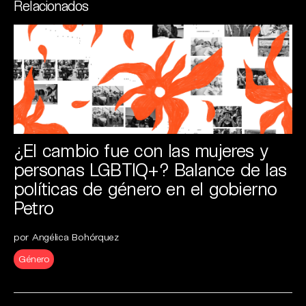
Relacionados
¿El cambio fue con las mujeres y
personas LGBTIQ+? Balance de las
políticas de género en el gobierno
Petro
por Angélica Bohórquez
Género