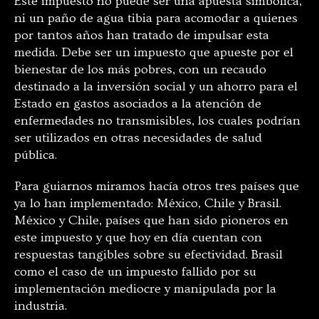
Este impuesto no puede ser una apuesta simbólica,
ni un paño de agua tibia para acomodar a quienes
por tantos años han tratado de impulsar esta
medida. Debe ser un impuesto que apueste por el
bienestar de los más pobres, con un recaudo
destinado a la inversión social y un ahorro para el
Estado en gastos asociados a la atención de
enfermedades no transmisibles, los cuales podrían
ser utilizados en otras necesidades de salud
pública.
Para guiarnos miramos hacía otros tres países que
ya lo han implementado: México, Chile y Brasil.
México y Chile, países que han sido pioneros en
este impuesto y que hoy en día cuentan con
respuestas tangibles sobre su efectividad. Brasil
como el caso de un impuesto fallido por su
implementación mediocre y manipulada por la
industria.