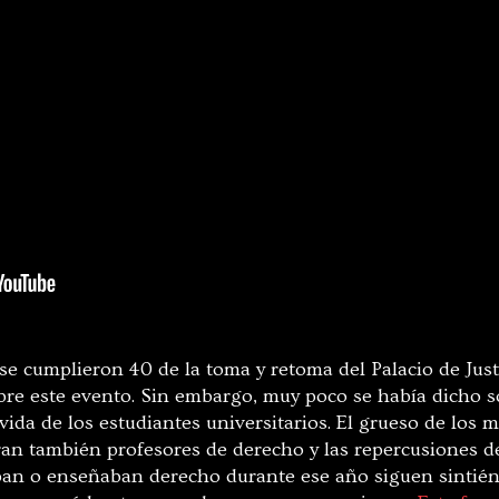
se cumplieron 40 de la toma y retoma del Palacio de Jus
bre este evento. Sin embargo, muy poco se había dicho s
vida de los estudiantes universitarios. El grueso de los 
ran también profesores de derecho y las repercusiones de
an o enseñaban derecho durante ese año siguen sintién