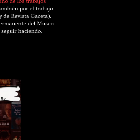
uno de los trabajos
ambién por el trabajo
y de Revista Gaceta).
 permanente del Museo
a seguir haciendo.