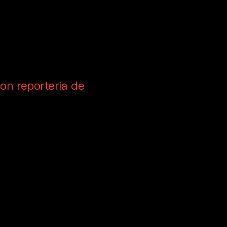
con reportería de