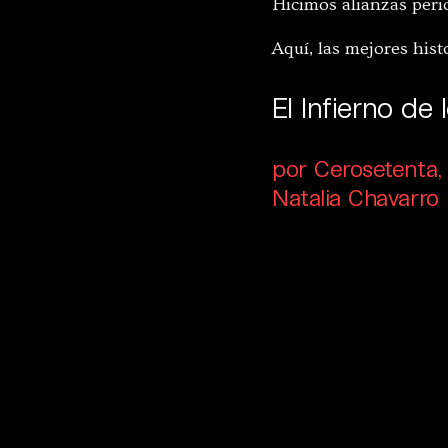
Hicimos alianzas perio
Aquí, las mejores hist
El Infierno de 
por Cerosetenta, 
Natalia Chavarro