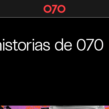
istorias de 070