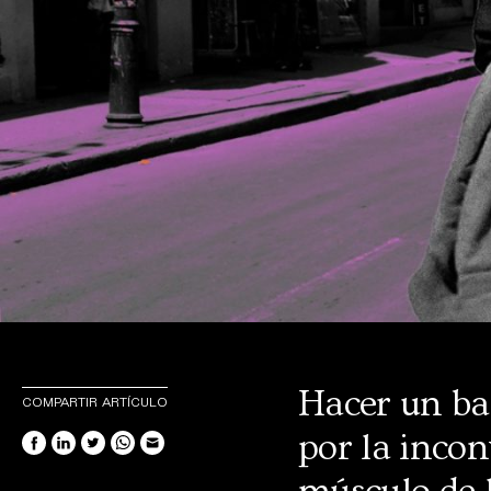
Hacer un bal
COMPARTIR ARTÍCULO
por la inco