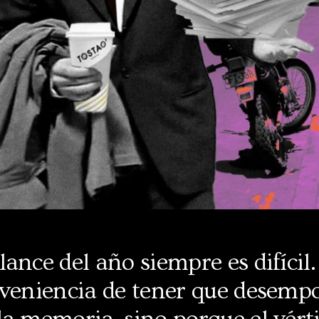
ance del año siempre es difícil
nveniencia de tener que desempo