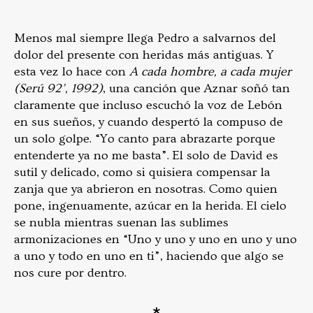
Menos mal siempre llega Pedro a salvarnos del
dolor del presente con heridas más antiguas. Y
esta vez lo hace con
A cada hombre, a cada mujer
(Serú 92’, 1992)
, una canción que Aznar soñó tan
claramente que incluso escuchó la voz de Lebón
en sus sueños, y cuando despertó la compuso de
un solo golpe. “Yo canto para abrazarte porque
entenderte ya no me basta”. El solo de David es
sutil y delicado, como si quisiera compensar la
zanja que ya abrieron en nosotras. Como quien
pone, ingenuamente, azúcar en la herida. El cielo
se nubla mientras suenan las sublimes
armonizaciones en “Uno y uno y uno en uno y uno
a uno y todo en uno en ti”, haciendo que algo se
nos cure por dentro.