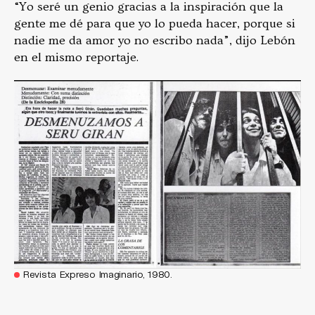
“Yo seré un genio gracias a la inspiración que la
gente me dé para que yo lo pueda hacer, porque si
nadie me da amor yo no escribo nada”, dijo Lebón
en el mismo reportaje.
Revista Expreso Imaginario, 1980.