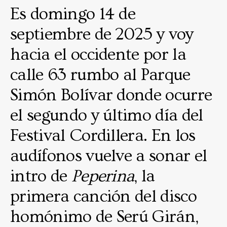
Es domingo 14 de
septiembre de 2025 y voy
hacia el occidente por la
calle 63 rumbo al Parque
Simón Bolívar donde ocurre
el segundo y último día del
Festival Cordillera. En los
audífonos vuelve a sonar el
intro de
Peperina
, la
primera canción del disco
homónimo de Serú Girán,