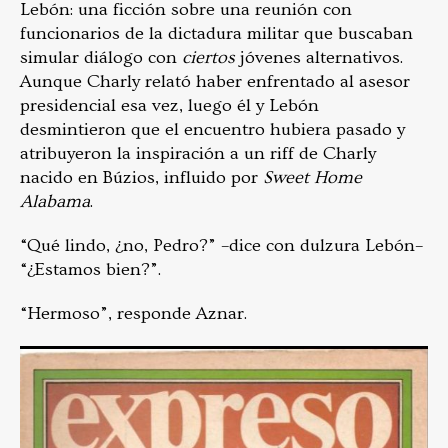
Lebón: una ficción sobre una reunión con
funcionarios de la dictadura militar que buscaban
simular diálogo con
ciertos
jóvenes alternativos.
Aunque Charly relató haber enfrentado al asesor
presidencial esa vez, luego él y Lebón
desmintieron que el encuentro hubiera pasado y
atribuyeron la inspiración a un riff de Charly
nacido en Búzios, influido por
Sweet Home
Alabama
.
“Qué lindo, ¿no, Pedro?” –dice con dulzura Lebón–
“¿Estamos bien?”.
“Hermoso”, responde Aznar.