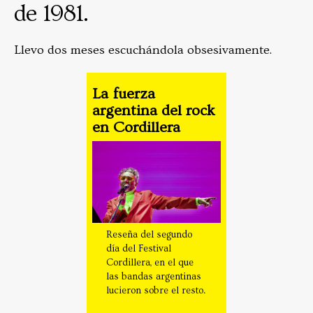
de 1981.
Llevo dos meses escuchándola obsesivamente.
La fuerza
argentina del rock
en Cordillera
Reseña del segundo
día del Festival
Cordillera, en el que
las bandas argentinas
lucieron sobre el resto.