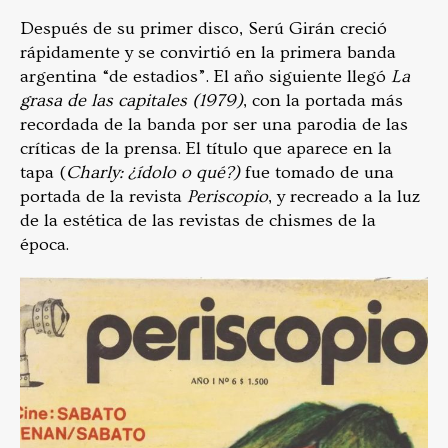
Después de su primer disco, Serú Girán creció
rápidamente y se convirtió en la primera banda
argentina “de estadios”. El año siguiente llegó
La
grasa de las capitales (1979)
, con la portada más
recordada de la banda por ser una parodia de las
críticas de la prensa. El título que aparece en la
tapa (
Charly: ¿ídolo o qué?)
fue tomado de una
portada de la revista
Periscopio
, y recreado a la luz
de la estética de las revistas de chismes de la
época.