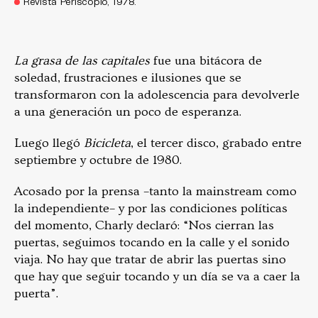
Revista Periscopio, 1978.
La grasa de las capitales
fue una bitácora de
soledad, frustraciones e ilusiones que se
transformaron con la adolescencia para devolverle
a una generación un poco de esperanza.
Luego llegó
Bicicleta
, el tercer disco, grabado entre
septiembre y octubre de 1980.
Acosado por la prensa –tanto la mainstream como
la independiente– y por las condiciones políticas
del momento, Charly declaró: “Nos cierran las
puertas, seguimos tocando en la calle y el sonido
viaja. No hay que tratar de abrir las puertas sino
que hay que seguir tocando y un día se va a caer la
puerta”.