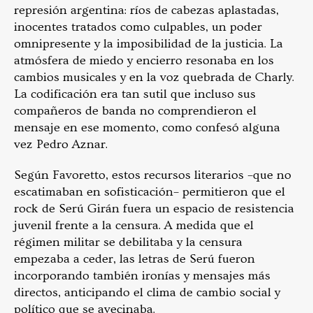
represión argentina: ríos de cabezas aplastadas,
inocentes tratados como culpables, un poder
omnipresente y la imposibilidad de la justicia. La
atmósfera de miedo y encierro resonaba en los
cambios musicales y en la voz quebrada de Charly.
La codificación era tan sutil que incluso sus
compañeros de banda no comprendieron el
mensaje en ese momento, como confesó alguna
vez Pedro Aznar.
Según Favoretto, estos recursos literarios –que no
escatimaban en sofisticación– permitieron que el
rock de Serú Girán fuera un espacio de resistencia
juvenil frente a la censura. A medida que el
régimen militar se debilitaba y la censura
empezaba a ceder, las letras de Serú fueron
incorporando también ironías y mensajes más
directos, anticipando el clima de cambio social y
político que se avecinaba.