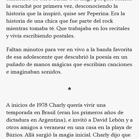
la escuché por primera vez, desconociendo la
historia que la inspiró, quise ser Peperina. Era la
historia de una chica que fue parte del rock
mientras tomaba té. Que trabajaba en los recitales
y vivía escribiendo postales.
Faltan minutos para ver en vivo a la banda favorita
de esa adolescente que descubrió la poesía en un
puñado de manos mágicas que escribían canciones
e imaginaban sonidos.
*
A inicios de 1978 Charly quería vivir una
temporada en Brasil (eran los primeros años de
dictadura en Argentina), e invitó a David Lebón y a
otros amigos a veranear en una casa en la playa de
Búzios. Allá surgió la magia inicial. Charly dijo que