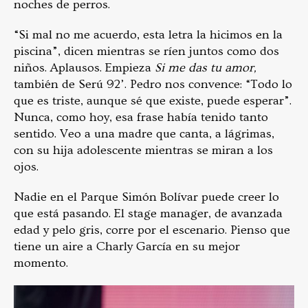
noches de perros.
“Si mal no me acuerdo, esta letra la hicimos en la
piscina”, dicen mientras se ríen juntos como dos
niños. Aplausos. Empieza
Si me das tu amor,
también de Serú 92’. Pedro nos convence: “Todo lo
que es triste, aunque sé que existe, puede esperar”.
Nunca, como hoy, esa frase había tenido tanto
sentido. Veo a una madre que canta, a lágrimas,
con su hija adolescente mientras se miran a los
ojos.
Nadie en el Parque Simón Bolívar puede creer lo
que está pasando. El stage manager, de avanzada
edad y pelo gris, corre por el escenario. Pienso que
tiene un aire a Charly García en su mejor
momento.