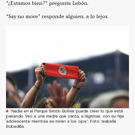
“¿Estamos bien?” pregunta Lebón.
“Say no more” responde alguien, a lo lejos.
“Nadie en el Parque Simón Bolívar puede creer lo que está
pasando. Veo a una madre que canta, a lágrimas, con su hija
adolescente mientras se miran a los ojos”. Foto: Isabella
Bobadilla.