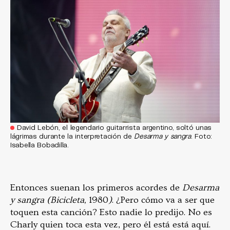
David Lebón, el legendario guitarrista argentino, soltó unas
lágrimas durante la interpretación de
Desarma y sangra
. Foto:
Isabella Bobadilla.
Entonces suenan los primeros acordes de
Desarma
y sangra (Bicicleta,
1980
)
. ¿Pero cómo va a ser que
toquen esta canción? Esto nadie lo predijo. No es
Charly quien toca esta vez, pero él está está aquí.