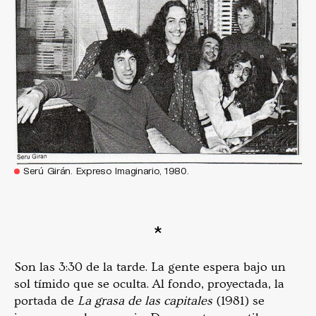
Serú Girán. Expreso Imaginario, 1980.
*
Son las 3:30 de la tarde. La gente espera bajo un
sol tímido que se oculta. Al fondo, proyectada, la
portada de
La grasa de las capitales
(1981) se