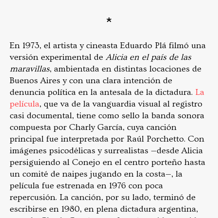
*
En 1973, el artista y cineasta Eduardo Plá filmó una
versión experimental de
Alicia en el país de las
maravillas
, ambientada en distintas locaciones de
Buenos Aires y con una clara intención de
denuncia política en la antesala de la dictadura.
La
película
, que va de la vanguardia visual al registro
casi documental, tiene como sello la banda sonora
compuesta por Charly García, cuya canción
principal fue interpretada por Raúl Porchetto. Con
imágenes psicodélicas y surrealistas —desde Alicia
persiguiendo al Conejo en el centro porteño hasta
un comité de naipes jugando en la costa—, la
película fue estrenada en 1976 con poca
repercusión. La canción, por su lado, terminó de
escribirse en 1980, en plena dictadura argentina,