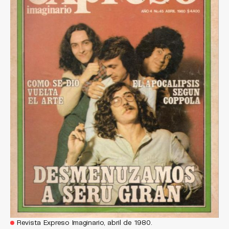
Revista Expreso Imaginario, abril de 1980.