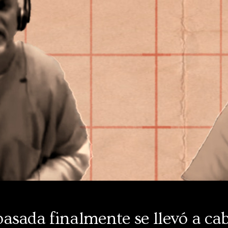
asada finalmente se llevó a cab