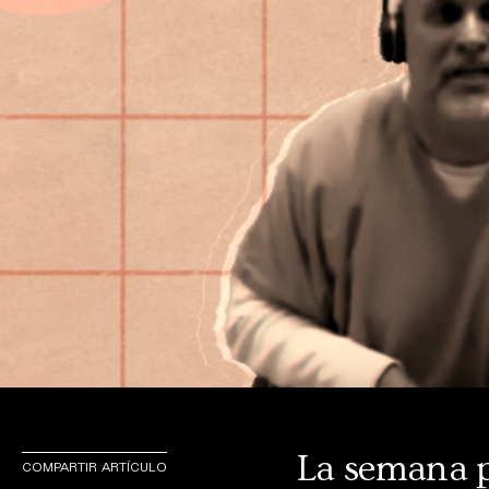
La semana p
COMPARTIR ARTÍCULO