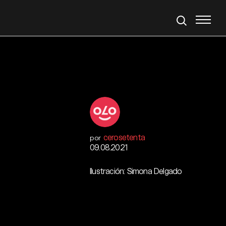
cerosetenta
por
09.08.2021
Ilustración: Simona Delgado