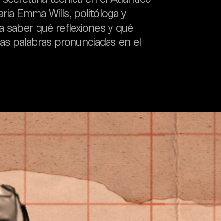
ria Emma Wills, politóloga y
ra saber qué reflexiones y qué
as palabras pronunciadas en el